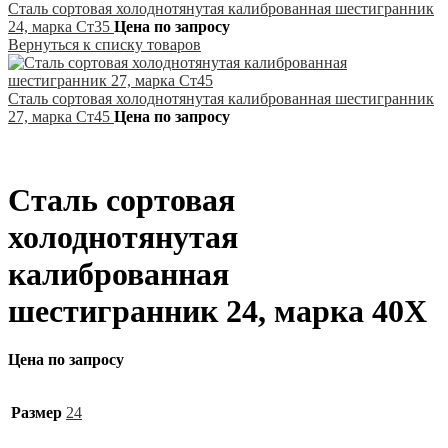
Сталь сортовая холоднотянутая калиброванная шестигранник
24, марка Ст35
Цена по запросу
Вернуться к списку товаров
Сталь сортовая холоднотянутая калиброванная шестигранник
27, марка Ст45
Цена по запросу
Сталь сортовая
холоднотянутая
калиброванная
шестигранник 24, марка 40Х
Цена по запросу
Размер
24