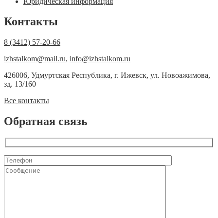
Юридическая информация
Контакты
8 (3412) 57-20-66
izhstalkom@mail.ru
,
info@izhstalkom.ru
426006, Удмуртская Республика, г. Ижевск, ул. Новоажимова,
зд. 13/160
Все контакты
Обратная связь