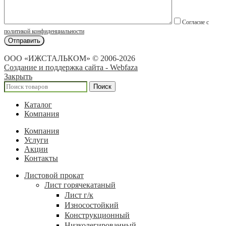
Согласие с
политикой конфиденциальности
ООО «ИЖСТАЛЬКОМ» © 2006-2026
Создание и поддержка сайта - Webfaza
Закрыть
Поиск
Каталог
Компания
Компания
Услуги
Акции
Контакты
Листовой прокат
Лист горячекатаный
Лист г/к
Износостойкий
Конструкционный
Низколегированный