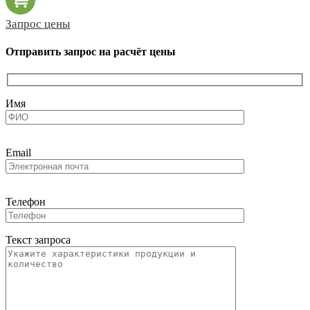
Запрос цены
Отправить запрос на расчёт цены
Имя
Email
Телефон
Текст запроса