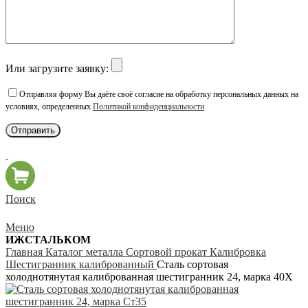
Или загрузите заявку:
Отправляя форму Вы даёте своё согласие на обработку персональных данных на
условиях, определенных
Политикой конфиденциальности
Поиск
Меню
ИЖСТАЛЬКОМ
Главная
Каталог металла
Сортовой прокат
Калибровка
Шестигранник калиброванный
Сталь сортовая
холоднотянутая калиброванная шестигранник 24, марка 40Х