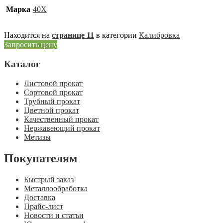
Марка
40Х
Находится на
странице 11
в категории
Калибровка
Запросить цену
Каталог
Листовой прокат
Сортовой прокат
Трубный прокат
Цветной прокат
Качественный прокат
Нержавеющий прокат
Метизы
Покупателям
Быстрый заказ
Металлообработка
Доставка
Прайс-лист
Новости и статьи