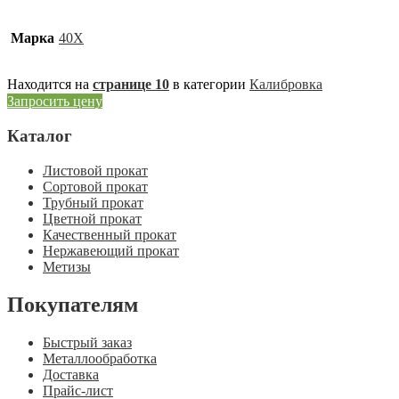
Марка
40Х
Находится на
странице 10
в категории
Калибровка
Запросить цену
Каталог
Листовой прокат
Сортовой прокат
Трубный прокат
Цветной прокат
Качественный прокат
Нержавеющий прокат
Метизы
Покупателям
Быстрый заказ
Металлообработка
Доставка
Прайс-лист