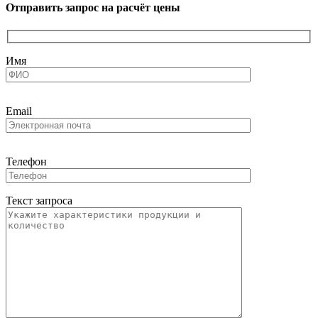
Отправить запрос на расчёт цены
Имя
Email
Телефон
Текст запроса