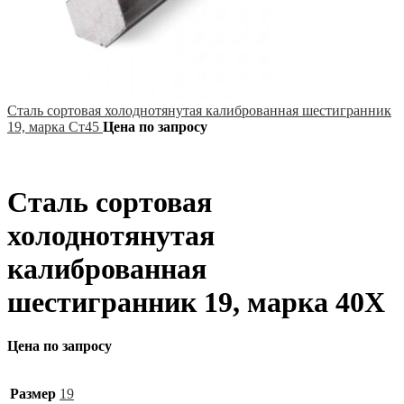
Сталь сортовая холоднотянутая калиброванная шестигранник
19, марка Ст45
Цена по запросу
Сталь сортовая
холоднотянутая
калиброванная
шестигранник 19, марка 40Х
Цена по запросу
Размер
19