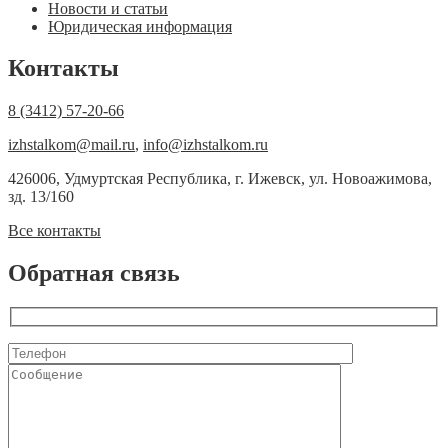
Новости и статьи
Юридическая информация
Контакты
8 (3412) 57-20-66
izhstalkom@mail.ru
,
info@izhstalkom.ru
426006, Удмуртская Республика, г. Ижевск, ул. Новоажимова,
зд. 13/160
Все контакты
Обратная связь