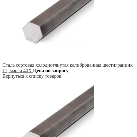
Сталь сортовая холоднотянутая калиброванная шестигранник
17, марка 40Х
Цена по запросу
Вернуться к списку товаров