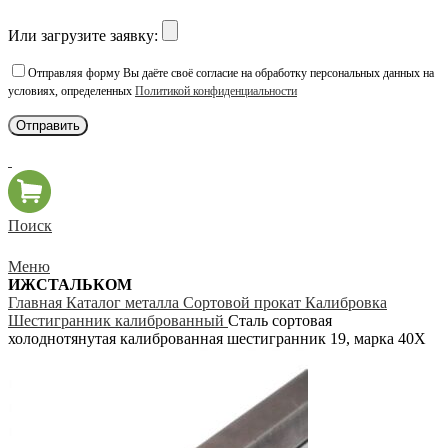
Или загрузите заявку:
Отправляя форму Вы даёте своё согласие на обработку персональных данных на
условиях, определенных
Политикой конфиденциальности
Поиск
Меню
ИЖСТАЛЬКОМ
Главная
Каталог металла
Сортовой прокат
Калибровка
Шестигранник калиброванный
Сталь сортовая
холоднотянутая калиброванная шестигранник 19, марка 40Х