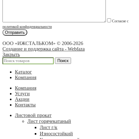
Согласие с
политикой конфиденциальности
ООО «ИЖСТАЛЬКОМ» © 2006-2026
Создание и поддержка сайта - Webfaza
Закрыть
Поиск
Каталог
Компания
Компания
Услуги
Акции
Контакты
Листовой прокат
Лист горячекатаный
Лист г/к
Износостойкий