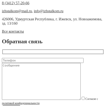
8 (3412) 57-20-66
izhstalkom@mail.ru
,
info@izhstalkom.ru
426006, Удмуртская Республика, г. Ижевск, ул. Новоажимова,
зд. 13/160
Все контакты
Обратная связь
Согласие с
политикой конфиденциальности