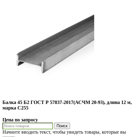
Балка 45 Б2 ГОСТ Р 57837-2017(АСЧМ 20-93), длина 12 м,
марка С255
Цена по запросу
Поиск
Начните вводить текст, чтобы увидеть товары, которые вы