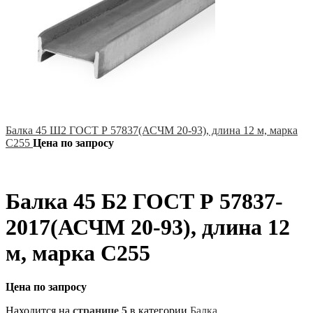
Балка 45 Ш2 ГОСТ Р 57837(АСЧМ 20-93), длина 12 м, марка
С255
Цена по запросу
Балка 45 Б2 ГОСТ Р 57837-
2017(АСЧМ 20-93), длина 12
м, марка С255
Цена по запросу
Находится на
странице 5
в категории
Балка