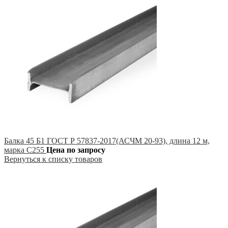
Балка 45 Б1 ГОСТ Р 57837-2017(АСЧМ 20-93), длина 12 м,
марка С255
Цена по запросу
Вернуться к списку товаров