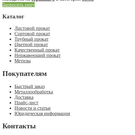
Запросить цену
Каталог
Листовой прокат
Сортовой прокат
Трубный прокат
Цветной прокат
Качественный прокат
Нержавеющий прокат
Метизы
Покупателям
Быстрый заказ
Металлообработка
Доставка
Прайс-лист
Новости и статьи
Юридическая информация
Контакты