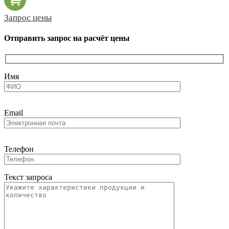
Запрос цены
Отправить запрос на расчёт цены
Имя
Email
Телефон
Текст запроса