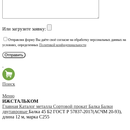
Или загрузите заявку:
Отправляя форму Вы даёте своё согласие на обработку персональных данных на
условиях, определенных
Политикой конфиденциальности
Поиск
Меню
ИЖСТАЛЬКОМ
Главная
Каталог металла
Сортовой прокат
Балка
Балки
двутавровые
Балка 45 Б2 ГОСТ Р 57837-2017(АСЧМ 20-93),
длина 12 м, марка С255