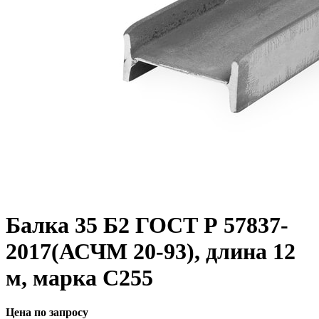
Балка 35 Б2 ГОСТ Р 57837-
2017(АСЧМ 20-93), длина 12
м, марка С255
Цена по запросу