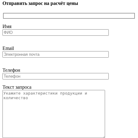
Отправить запрос на расчёт цены
Имя
Email
Телефон
Текст запроса