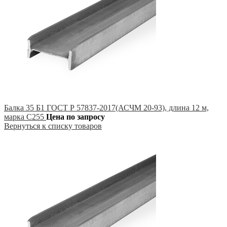
Балка 35 Б1 ГОСТ Р 57837-2017(АСЧМ 20-93), длина 12 м,
марка С255
Цена по запросу
Вернуться к списку товаров