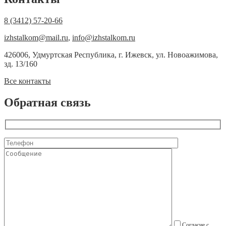
8 (3412) 57-20-66
izhstalkom@mail.ru
,
info@izhstalkom.ru
426006, Удмуртская Республика, г. Ижевск, ул. Новоажимова,
зд. 13/160
Все контакты
Обратная связь
Согласие с