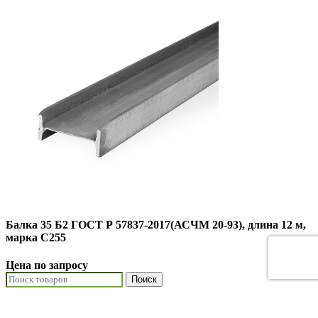
Балка 35 Б2 ГОСТ Р 57837-2017(АСЧМ 20-93), длина 12 м,
марка С255
Цена по запросу
Поиск
Начните вводить текст, чтобы увидеть товары, которые вы
ищете.