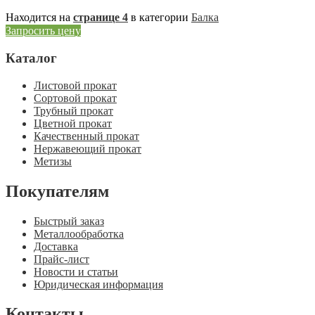
Находится на
странице 4
в категории
Балка
Запросить цену
Каталог
Листовой прокат
Сортовой прокат
Трубный прокат
Цветной прокат
Качественный прокат
Нержавеющий прокат
Метизы
Покупателям
Быстрый заказ
Металлообработка
Доставка
Прайс-лист
Новости и статьи
Юридическая информация
Контакты