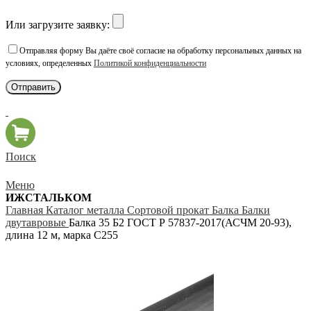
Или загрузите заявку:
Отправляя форму Вы даёте своё согласие на обработку персональных данных на
условиях, определенных
Политикой конфиденциальности
Поиск
Меню
ИЖСТАЛЬКОМ
Главная
Каталог металла
Сортовой прокат
Балка
Балки
двутавровые
Балка 35 Б2 ГОСТ Р 57837-2017(АСЧМ 20-93),
длина 12 м, марка С255