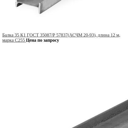
Балка 35 К1 ГОСТ 35087/Р 57837(АСЧМ 20-93), длина 12 м,
марка С255
Цена по запросу