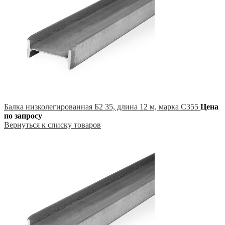
Балка низколегированная Б2 35, длина 12 м, марка С355
Цена
по запросу
Вернуться к списку товаров