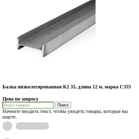
Балка низколегированная К2 35, длина 12 м, марка С355
Цена по запросу
Поиск
Начните вводить текст, чтобы увидеть товары, которые вы
ищете.