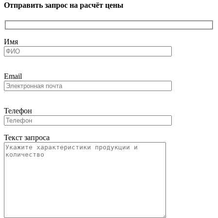
Отправить запрос на расчёт цены
Имя
Email
Телефон
Текст запроса