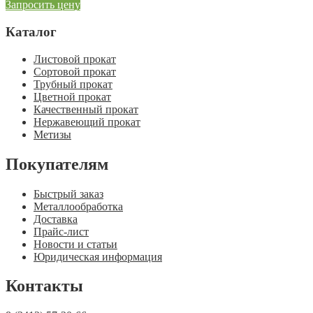
Запросить цену
Каталог
Листовой прокат
Сортовой прокат
Трубный прокат
Цветной прокат
Качественный прокат
Нержавеющий прокат
Метизы
Покупателям
Быстрый заказ
Металлообработка
Доставка
Прайс-лист
Новости и статьи
Юридическая информация
Контакты