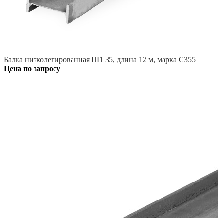
Балка низколегированная Ш1 35, длина 12 м, марка С355
Цена по запросу