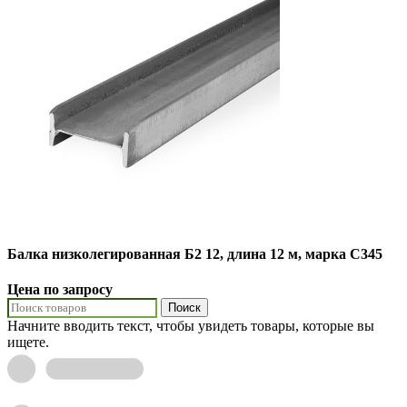
Балка низколегированная Б2 12, длина 12 м, марка С345
Цена по запросу
Поиск
Начните вводить текст, чтобы увидеть товары, которые вы
ищете.