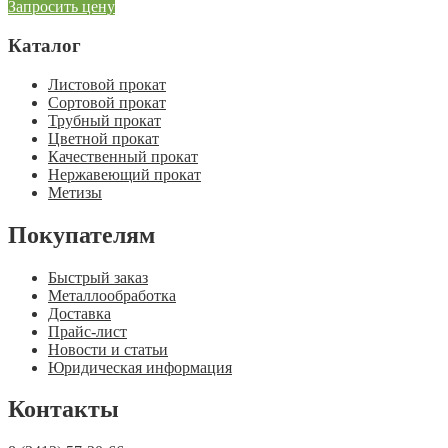
Запросить цену
Каталог
Листовой прокат
Сортовой прокат
Трубный прокат
Цветной прокат
Качественный прокат
Нержавеющий прокат
Метизы
Покупателям
Быстрый заказ
Металлообработка
Доставка
Прайс-лист
Новости и статьи
Юридическая информация
Контакты