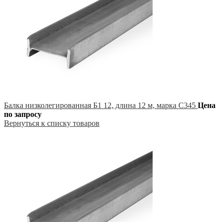
Балка низколегированная Б1 12, длина 12 м, марка С345
Цена
по запросу
Вернуться к списку товаров