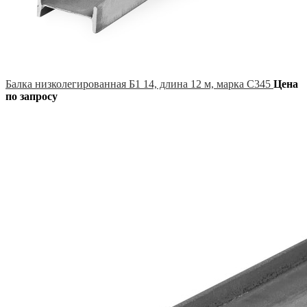
Балка низколегированная Б1 14, длина 12 м, марка С345
Цена
по запросу