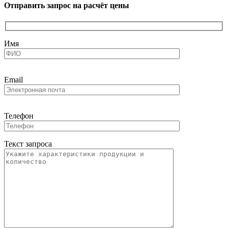
Отправить запрос на расчёт цены
Имя
Email
Телефон
Текст запроса