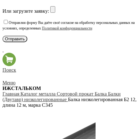
Или загрузите заявку:
Отправляя форму Вы даёте своё согласие на обработку персональных данных на
условиях, определенных
Политикой конфиденциальности
Поиск
Меню
ИЖСТАЛЬКОМ
Главная
Каталог металла
Сортовой прокат
Балка
Балки
(Двутавр) низколегированные
Балка низколегированная Б2 12,
длина 12 м, марка С345