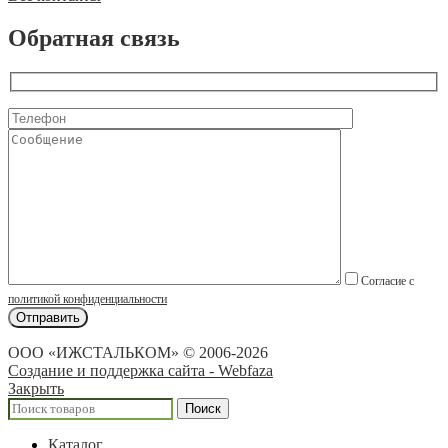
Обратная связь
Согласие с
политикой конфиденциальности
ООО «ИЖСТАЛЬКОМ» © 2006-2026
Создание и поддержка сайта - Webfaza
Закрыть
Поиск
Каталог