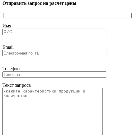
Отправить запрос на расчёт цены
Имя
Email
Телефон
Текст запроса