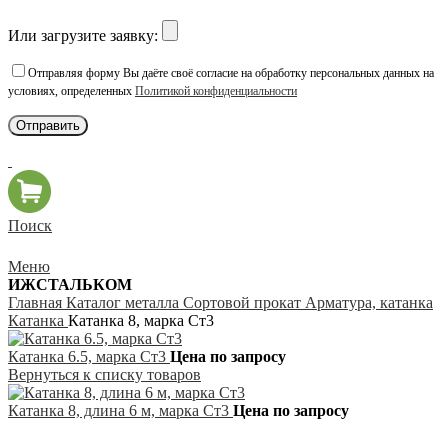
Или загрузите заявку:
Отправляя форму Вы даёте своё согласие на обработку персональных данных на
условиях, определенных
Политикой конфиденциальности
Поиск
Меню
ИЖСТАЛЬКОМ
Главная
Каталог металла
Сортовой прокат
Арматура, катанка
Катанка
Катанка 8, марка Ст3
Катанка 6.5, марка Ст3
Цена по запросу
Вернуться к списку товаров
Катанка 8, длина 6 м, марка Ст3
Цена по запросу