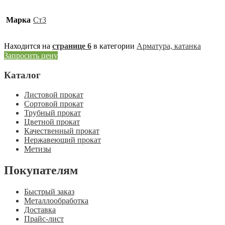
Марка
Ст3
Находится на
странице 6
в категории
Арматура, катанка
Запросить цену
Каталог
Листовой прокат
Сортовой прокат
Трубный прокат
Цветной прокат
Качественный прокат
Нержавеющий прокат
Метизы
Покупателям
Быстрый заказ
Металлообработка
Доставка
Прайс-лист