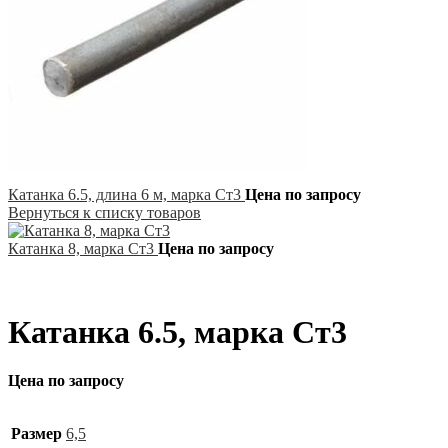
Катанка 6.5, длина 6 м, марка Ст3
Цена по запросу
Вернуться к списку товаров
Катанка 8, марка Ст3
Цена по запросу
Катанка 6.5, марка Ст3
Цена по запросу
Размер
6,5