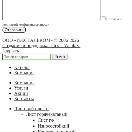
Согласие с
политикой конфиденциальности
ООО «ИЖСТАЛЬКОМ» © 2006-2026
Создание и поддержка сайта - Webfaza
Закрыть
Поиск
Каталог
Компания
Компания
Услуги
Акции
Контакты
Листовой прокат
Лист горячекатаный
Лист г/к
Износостойкий
Конструкционный