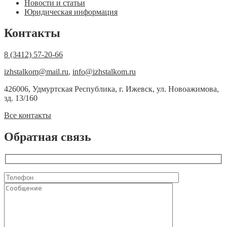
Новости и статьи
Юридическая информация
Контакты
8 (3412) 57-20-66
izhstalkom@mail.ru
,
info@izhstalkom.ru
426006, Удмуртская Республика, г. Ижевск, ул. Новоажимова,
зд. 13/160
Все контакты
Обратная связь