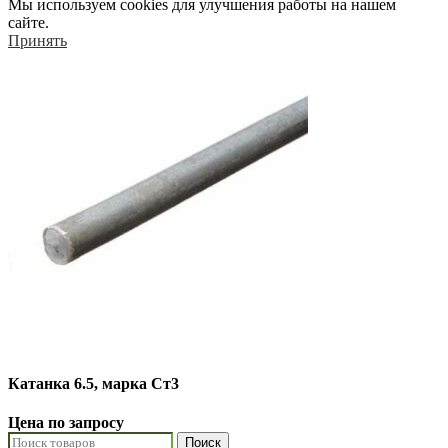
Мы используем cookies для улучшения работы на нашем
сайте.
Принять
Катанка 6.5, марка Ст3
Цена по запросу
Поиск