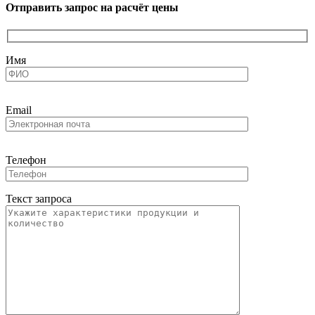
Отправить запрос на расчёт цены
Имя
Email
Телефон
Текст запроса