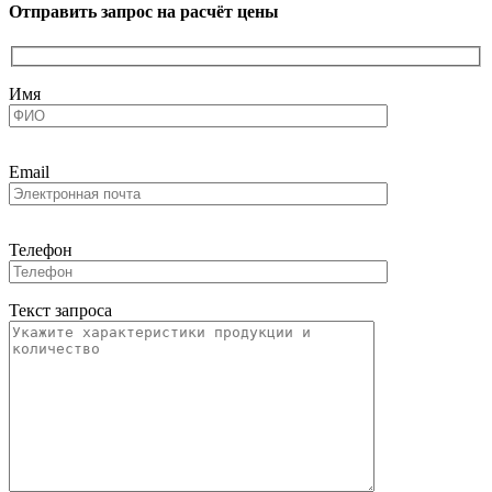
Отправить запрос на расчёт цены
Имя
Email
Телефон
Текст запроса