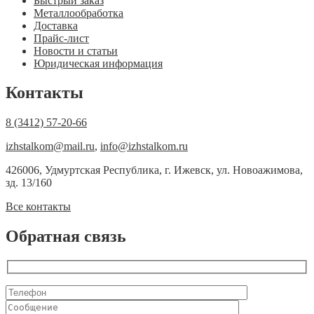
Быстрый заказ
Металлообработка
Доставка
Прайс-лист
Новости и статьи
Юридическая информация
Контакты
8 (3412) 57-20-66
izhstalkom@mail.ru
,
info@izhstalkom.ru
426006, Удмуртская Республика, г. Ижевск, ул. Новоажимова,
зд. 13/160
Все контакты
Обратная связь