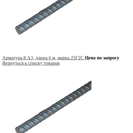
Арматура 8 А3, длина 6 м, марка 25Г2С
Цена по запросу
Вернуться к списку товаров