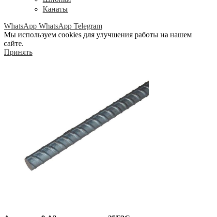
Канаты
WhatsApp
WhatsApp
Telegram
Мы используем cookies для улучшения работы на нашем
сайте.
Принять