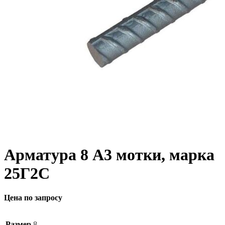
Арматура 8 А3 мотки, марка
25Г2С
Цена по запросу
Размер
8