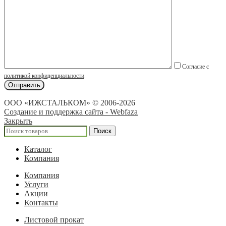
Согласие с
политикой конфиденциальности
ООО «ИЖСТАЛЬКОМ» © 2006-2026
Создание и поддержка сайта - Webfaza
Закрыть
Поиск
Каталог
Компания
Компания
Услуги
Акции
Контакты
Листовой прокат