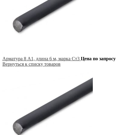
Арматура 8 А1, длина 6 м, марка Ст3
Цена по запросу
Вернуться к списку товаров