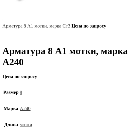
Арматура 8 А1 мотки, марка Ст3
Цена по запросу
Арматура 8 А1 мотки, марка
А240
Цена по запросу
Размер
8
Марка
А240
Длина
мотки