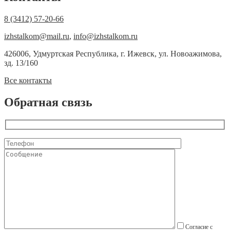
8 (3412) 57-20-66
izhstalkom@mail.ru
,
info@izhstalkom.ru
426006, Удмуртская Республика, г. Ижевск, ул. Новоажимова,
зд. 13/160
Все контакты
Обратная связь
Согласие с