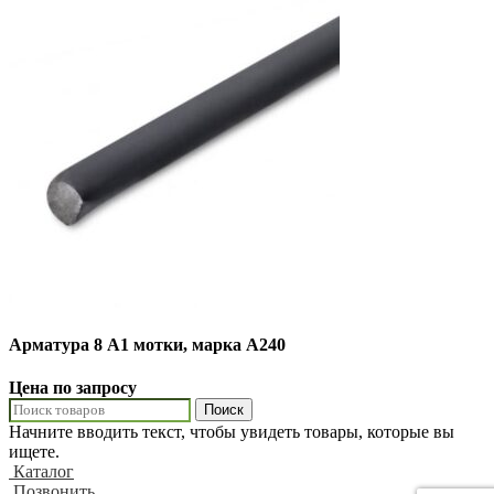
Арматура 8 А1 мотки, марка А240
Цена по запросу
Поиск
Начните вводить текст, чтобы увидеть товары, которые вы
ищете.
Каталог
Позвонить