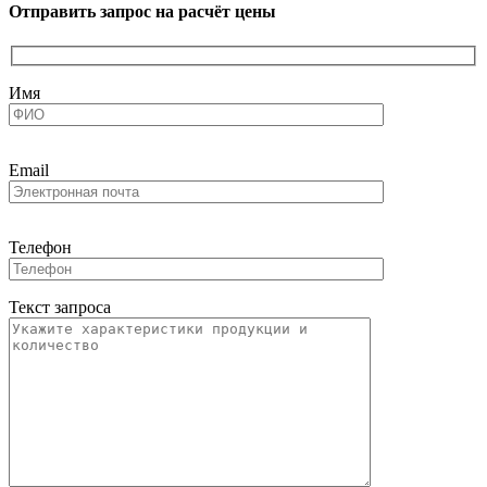
Отправить запрос на расчёт цены
Имя
Email
Телефон
Текст запроса