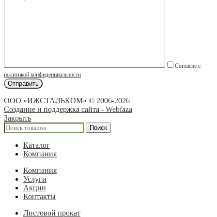
Согласие с
политикой конфиденциальности
ООО «ИЖСТАЛЬКОМ» © 2006-2026
Создание и поддержка сайта - Webfaza
Закрыть
Поиск
Каталог
Компания
Компания
Услуги
Акции
Контакты
Листовой прокат