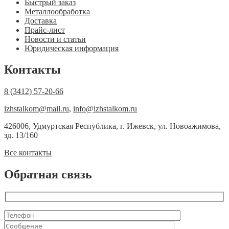
Быстрый заказ
Металлообработка
Доставка
Прайс-лист
Новости и статьи
Юридическая информация
Контакты
8 (3412) 57-20-66
izhstalkom@mail.ru
,
info@izhstalkom.ru
426006, Удмуртская Республика, г. Ижевск, ул. Новоажимова,
зд. 13/160
Все контакты
Обратная связь