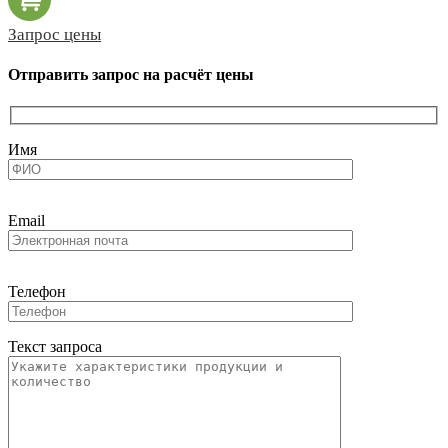
Запрос цены
Отправить запрос на расчёт цены
Имя
Email
Телефон
Текст запроса