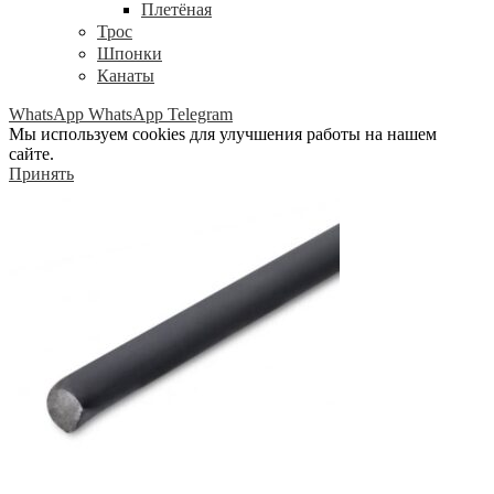
Плетёная
Трос
Шпонки
Канаты
WhatsApp
WhatsApp
Telegram
Мы используем cookies для улучшения работы на нашем
сайте.
Принять