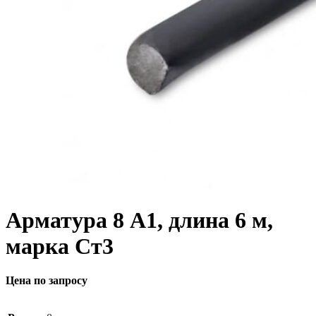
Арматура 8 А1, длина 6 м,
марка Ст3
Цена по запросу