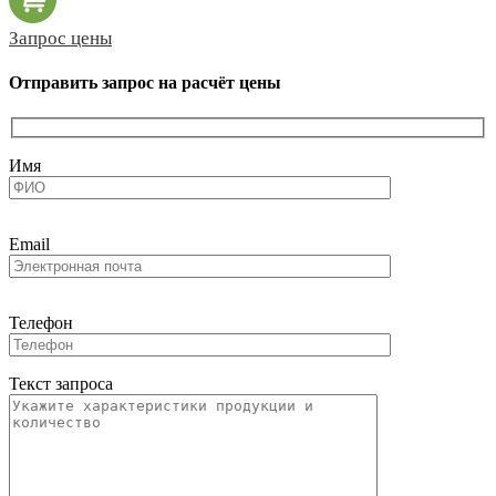
Запрос цены
Отправить запрос на расчёт цены
Имя
Email
Телефон
Текст запроса