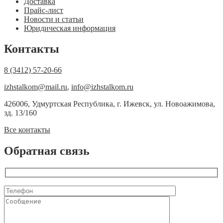
Доставка
Прайс-лист
Новости и статьи
Юридическая информация
Контакты
8 (3412) 57-20-66
izhstalkom@mail.ru
,
info@izhstalkom.ru
426006, Удмуртская Республика, г. Ижевск, ул. Новоажимова,
зд. 13/160
Все контакты
Обратная связь