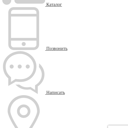
Каталог
Позвонить
Написать