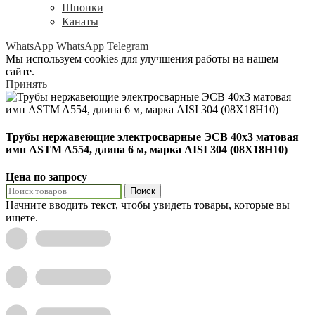
Шпонки
Канаты
WhatsApp
WhatsApp
Telegram
Мы используем cookies для улучшения работы на нашем
сайте.
Принять
Трубы нержавеющие электросварные ЭСВ 40х3 матовая
имп ASTM A554, длина 6 м, марка AISI 304 (08Х18Н10)
Цена по запросу
Поиск
Начните вводить текст, чтобы увидеть товары, которые вы
ищете.