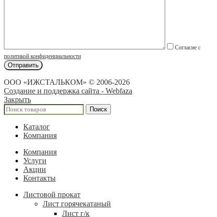
Согласие с
политикой конфиденциальности
ООО «ИЖСТАЛЬКОМ» © 2006-2026
Создание и поддержка сайта - Webfaza
Закрыть
Поиск
Каталог
Компания
Компания
Услуги
Акции
Контакты
Листовой прокат
Лист горячекатаный
Лист г/к