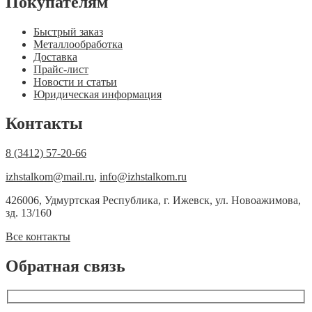
Покупателям
Быстрый заказ
Металлообработка
Доставка
Прайс-лист
Новости и статьи
Юридическая информация
Контакты
8 (3412) 57-20-66
izhstalkom@mail.ru
,
info@izhstalkom.ru
426006, Удмуртская Республика, г. Ижевск, ул. Новоажимова,
зд. 13/160
Все контакты
Обратная связь