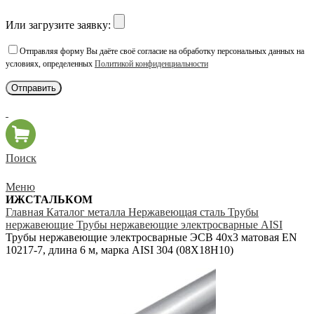
Или загрузите заявку:
Отправляя форму Вы даёте своё согласие на обработку персональных данных на
условиях, определенных
Политикой конфиденциальности
Поиск
Меню
ИЖСТАЛЬКОМ
Главная
Каталог металла
Нержавеющая сталь
Трубы
нержавеющие
Трубы нержавеющие электросварные AISI
Трубы нержавеющие электросварные ЭСВ 40х3 матовая EN
10217-7, длина 6 м, марка AISI 304 (08Х18Н10)