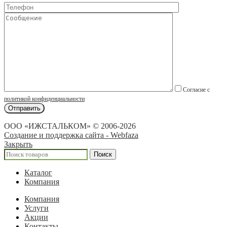
Согласие с
политикой конфиденциальности
ООО «ИЖСТАЛЬКОМ» © 2006-2026
Создание и поддержка сайта - Webfaza
Закрыть
Поиск
Каталог
Компания
Компания
Услуги
Акции
Контакты