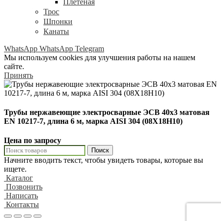
Плетёная
Трос
Шпонки
Канаты
WhatsApp
WhatsApp
Telegram
Мы используем cookies для улучшения работы на нашем
сайте.
Принять
Трубы нержавеющие электросварные ЭСВ 40х3 матовая
EN 10217-7, длина 6 м, марка AISI 304 (08Х18Н10)
Цена по запросу
Поиск
Начните вводить текст, чтобы увидеть товары, которые вы
ищете.
Каталог
Позвонить
Написать
Контакты