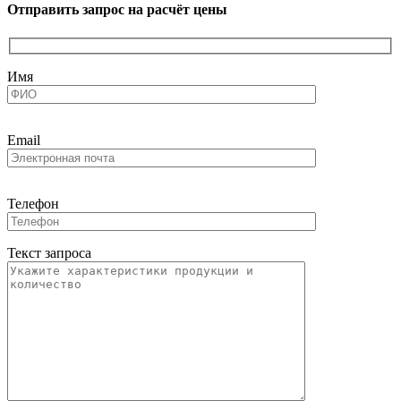
Отправить запрос на расчёт цены
Имя
Email
Телефон
Текст запроса