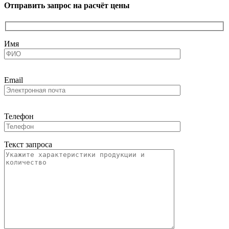
Отправить запрос на расчёт цены
Имя
Email
Телефон
Текст запроса