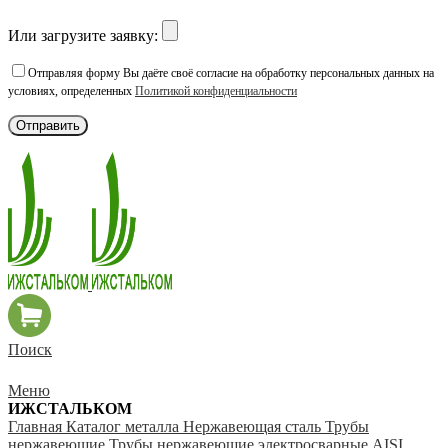
Или загрузите заявку:
Отправляя форму Вы даёте своё согласие на обработку персональных данных на
условиях, определенных
Политикой конфиденциальности
Поиск
Меню
ИЖСТАЛЬКОМ
Главная
Каталог металла
Нержавеющая сталь
Трубы
нержавеющие
Трубы нержавеющие электросварные AISI