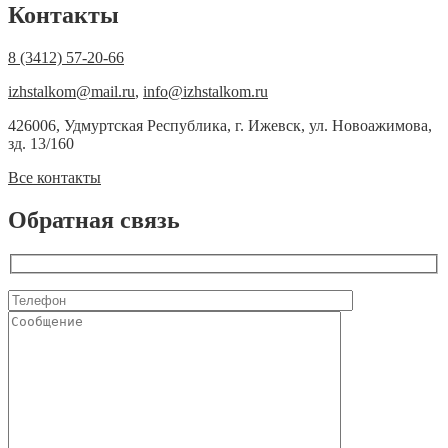
Контакты
8 (3412) 57-20-66
izhstalkom@mail.ru
,
info@izhstalkom.ru
426006, Удмуртская Республика, г. Ижевск, ул. Новоажимова,
зд. 13/160
Все контакты
Обратная связь