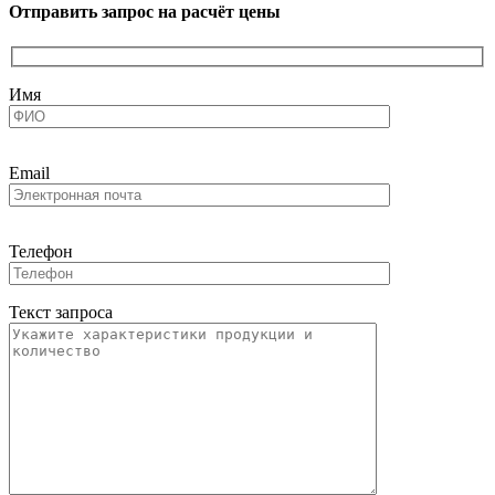
Отправить запрос на расчёт цены
Имя
Email
Телефон
Текст запроса