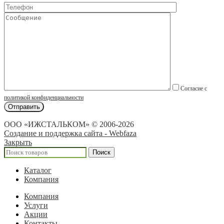
Согласие с
политикой конфиденциальности
ООО «ИЖСТАЛЬКОМ» © 2006-2026
Создание и поддержка сайта - Webfaza
Закрыть
Поиск
Каталог
Компания
Компания
Услуги
Акции
Контакты