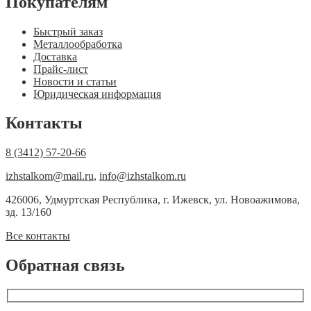
Покупателям
Быстрый заказ
Металлообработка
Доставка
Прайс-лист
Новости и статьи
Юридическая информация
Контакты
8 (3412) 57-20-66
izhstalkom@mail.ru
,
info@izhstalkom.ru
426006, Удмуртская Республика, г. Ижевск, ул. Новоажимова,
зд. 13/160
Все контакты
Обратная связь