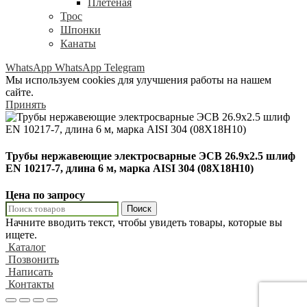
Плетёная
Трос
Шпонки
Канаты
WhatsApp
WhatsApp
Telegram
Мы используем cookies для улучшения работы на нашем
сайте.
Принять
Трубы нержавеющие электросварные ЭСВ 26.9х2.5 шлиф
EN 10217-7, длина 6 м, марка AISI 304 (08Х18Н10)
Цена по запросу
Поиск
Начните вводить текст, чтобы увидеть товары, которые вы
ищете.
Каталог
Позвонить
Написать
Контакты