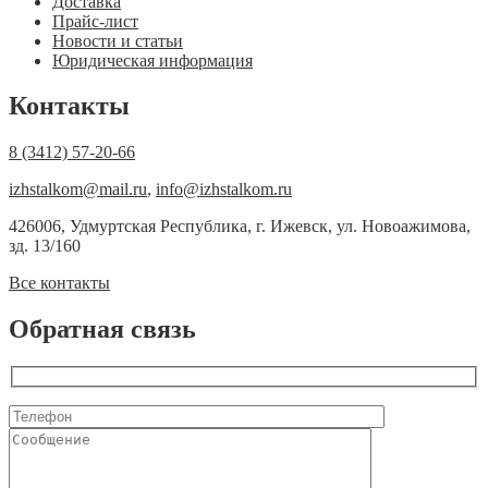
Доставка
Прайс-лист
Новости и статьи
Юридическая информация
Контакты
8 (3412) 57-20-66
izhstalkom@mail.ru
,
info@izhstalkom.ru
426006, Удмуртская Республика, г. Ижевск, ул. Новоажимова,
зд. 13/160
Все контакты
Обратная связь