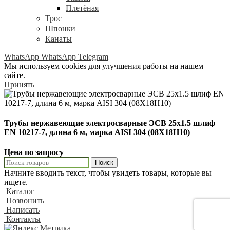
Плетёная
Трос
Шпонки
Канаты
WhatsApp
WhatsApp
Telegram
Мы используем cookies для улучшения работы на нашем
сайте.
Принять
Трубы нержавеющие электросварные ЭСВ 25х1.5 шлиф
EN 10217-7, длина 6 м, марка AISI 304 (08Х18Н10)
Цена по запросу
Поиск
Начните вводить текст, чтобы увидеть товары, которые вы
ищете.
Каталог
Позвонить
Написать
Контакты