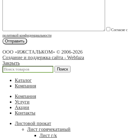
Согласие с
политикой конфиденциальности
ООО «ИЖСТАЛЬКОМ» © 2006-2026
Создание и поддержка сайта - Webfaza
Закрыть
Поиск
Каталог
Компания
Компания
Услуги
Акции
Контакты
Листовой прокат
Лист горячекатаный
Лист г/к