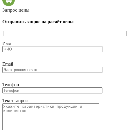
Запрос цены
Отправить запрос на расчёт цены
Имя
Email
Телефон
Текст запроса