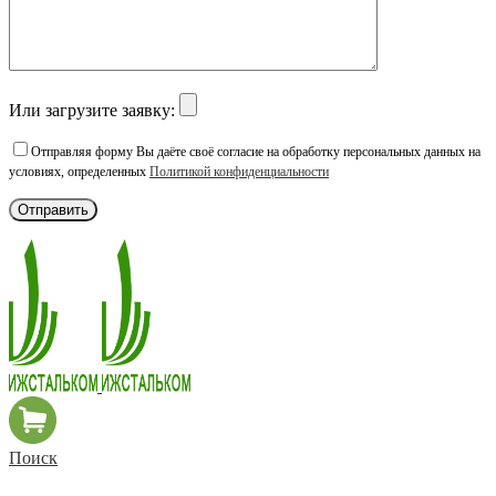
Или загрузите заявку:
Отправляя форму Вы даёте своё согласие на обработку персональных данных на
условиях, определенных
Политикой конфиденциальности
Поиск