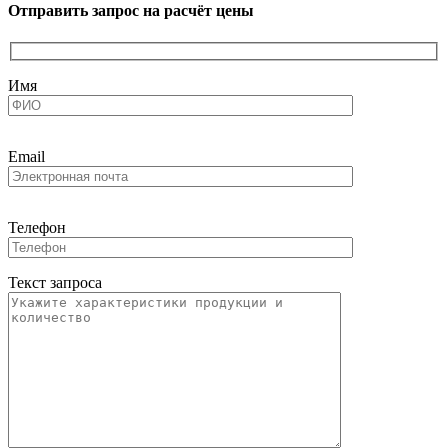
Отправить запрос на расчёт цены
Имя
Email
Телефон
Текст запроса