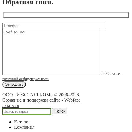
Обратная связь
Согласие с
политикой конфиденциальности
ООО «ИЖСТАЛЬКОМ» © 2006-2026
Создание и поддержка сайта - Webfaza
Закрыть
Поиск
Каталог
Компания