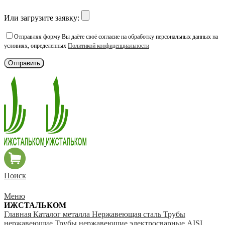
Или загрузите заявку:
Отправляя форму Вы даёте своё согласие на обработку персональных данных на
условиях, определенных
Политикой конфиденциальности
Поиск
Меню
ИЖСТАЛЬКОМ
Главная
Каталог металла
Нержавеющая сталь
Трубы
нержавеющие
Трубы нержавеющие электросварные AISI