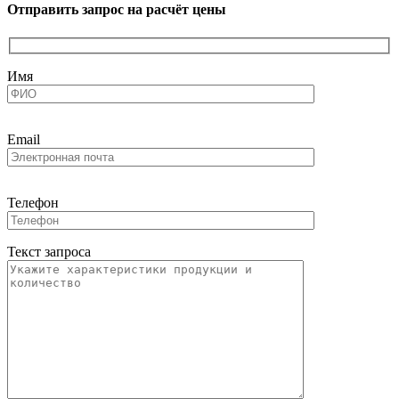
Отправить запрос на расчёт цены
Имя
Email
Телефон
Текст запроса