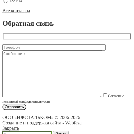
зд. 13/160
Все контакты
Обратная связь
Согласие с
политикой конфиденциальности
ООО «ИЖСТАЛЬКОМ» © 2006-2026
Создание и поддержка сайта - Webfaza
Закрыть