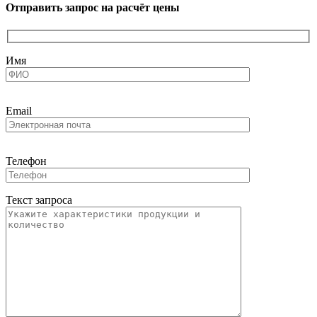
Отправить запрос на расчёт цены
Имя
Email
Телефон
Текст запроса