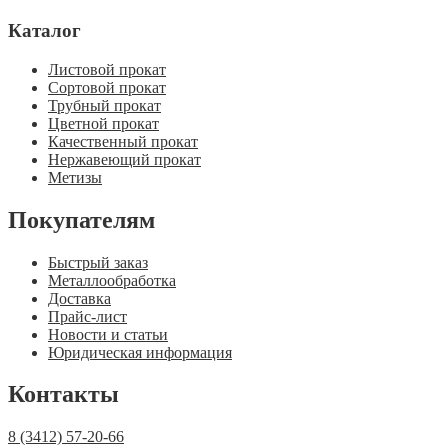
Каталог
Листовой прокат
Сортовой прокат
Трубный прокат
Цветной прокат
Качественный прокат
Нержавеющий прокат
Метизы
Покупателям
Быстрый заказ
Металлообработка
Доставка
Прайс-лист
Новости и статьи
Юридическая информация
Контакты
8 (3412) 57-20-66