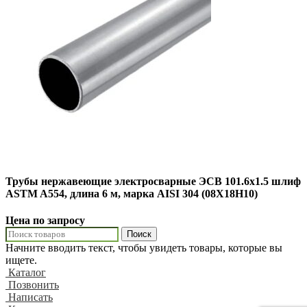
Трубы нержавеющие электросварные ЭСВ 101.6х1.5 шлиф
ASTM A554, длина 6 м, марка AISI 304 (08Х18Н10)
Цена по запросу
Поиск
Начните вводить текст, чтобы увидеть товары, которые вы
ищете.
Каталог
Позвонить
Написать