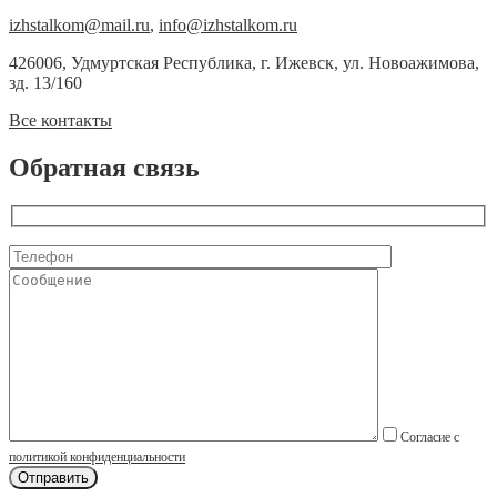
izhstalkom@mail.ru
,
info@izhstalkom.ru
426006, Удмуртская Республика, г. Ижевск, ул. Новоажимова,
зд. 13/160
Все контакты
Обратная связь
Согласие с
политикой конфиденциальности