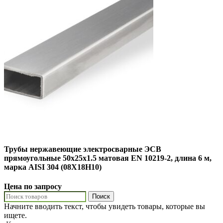
Трубы нержавеющие электросварные ЭСВ
прямоугольные 50х25х1.5 матовая EN 10219-2, длина 6 м,
марка AISI 304 (08Х18Н10)
Цена по запросу
Поиск
Начните вводить текст, чтобы увидеть товары, которые вы
ищете.