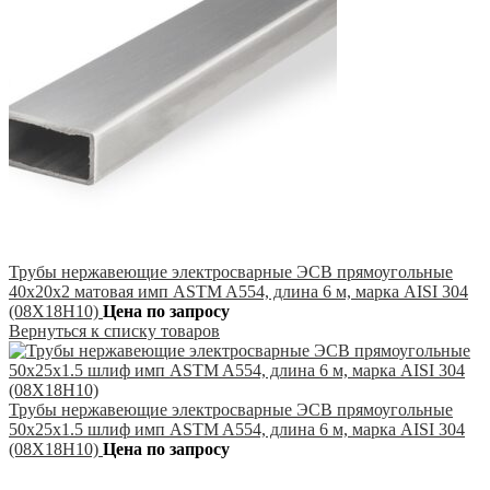
Трубы нержавеющие электросварные ЭСВ прямоугольные
40х20х2 матовая имп ASTM A554, длина 6 м, марка AISI 304
(08Х18Н10)
Цена по запросу
Вернуться к списку товаров
Трубы нержавеющие электросварные ЭСВ прямоугольные
50х25х1.5 шлиф имп ASTM A554, длина 6 м, марка AISI 304
(08Х18Н10)
Цена по запросу