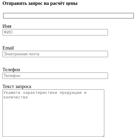
Отправить запрос на расчёт цены
Имя
Email
Телефон
Текст запроса