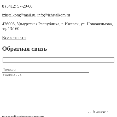
8 (3412) 57-20-66
izhstalkom@mail.ru
,
info@izhstalkom.ru
426006, Удмуртская Республика, г. Ижевск, ул. Новоажимова,
зд. 13/160
Все контакты
Обратная связь
Согласие с
политикой конфиденциальности