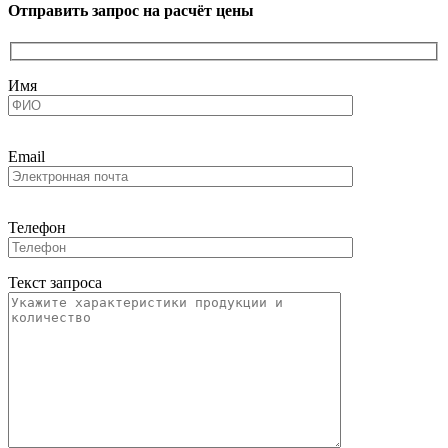
Отправить запрос на расчёт цены
Имя
Email
Телефон
Текст запроса