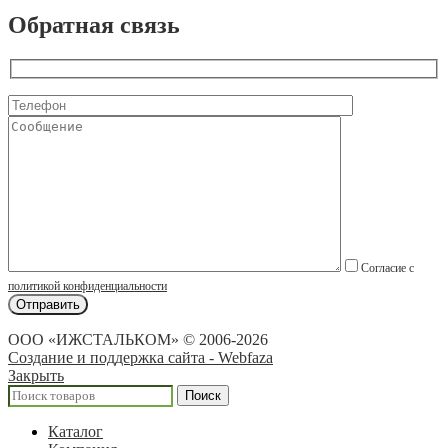
Обратная связь
Согласие с
политикой конфиденциальности
ООО «ИЖСТАЛЬКОМ» © 2006-2026
Создание и поддержка сайта - Webfaza
Закрыть
Поиск
Каталог