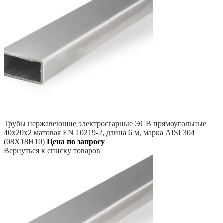
Трубы нержавеющие электросварные ЭСВ прямоугольные
40х20х2 матовая EN 10219-2, длина 6 м, марка AISI 304
(08Х18Н10)
Цена по запросу
Вернуться к списку товаров