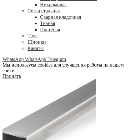
Нихромовая
Сетка стальная
Сварная кладочная
Тканая
Плетёная
Трос
Шпонки
Канаты
WhatsApp
WhatsApp
Telegram
Мы используем cookies для улучшения работы на нашем
сайте.
Принять