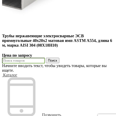
Трубы нержавеющие электросварные ЭСВ
прямоугольные 40х20х2 матовая имп ASTM A554, длина 6
м, марка AISI 304 (08Х18Н10)
Цена по запросу
Поиск
Начните вводить текст, чтобы увидеть товары, которые вы
ищете.
Каталог
Позвонить