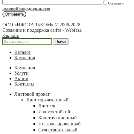
Согласие с
политикой конфиденциальности
ООО «ИЖСТАЛЬКОМ» © 2006-2026
Создание и поддержка сайта - Webfaza
Закрыть
Поиск
Каталог
Компания
Компания
Услуги
Акции
Контакты
Листовой прокат
Лист горячекатаный
Лист г/к
Износостойкий
Конструкционный
Низколегированный
Судостроительный