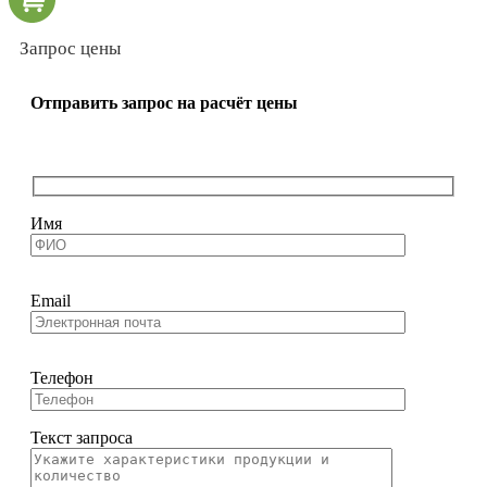
Запрос цены
Отправить запрос на расчёт цены
Имя
Email
Телефон
Текст запроса