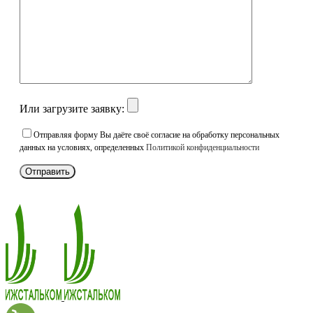
Или загрузите заявку:
Отправляя форму Вы даёте своё согласие на обработку персональных
данных на условиях, определенных
Политикой конфиденциальности