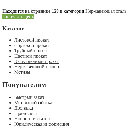
Находится на
странице 128
в категории
Нержавеющая сталь
Запросить цену
Каталог
Листовой прокат
Сортовой прокат
Трубный прокат
Цветной прокат
Качественный прокат
Нержавеющий прокат
Метизы
Покупателям
Быстрый заказ
Металлообработка
Доставка
Прайс-лист
Новости и статьи
Юридическая информация