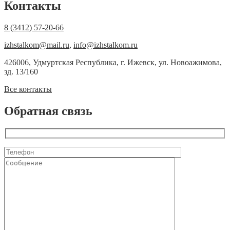
Контакты
8 (3412) 57-20-66
izhstalkom@mail.ru
,
info@izhstalkom.ru
426006, Удмуртская Республика, г. Ижевск, ул. Новоажимова,
зд. 13/160
Все контакты
Обратная связь