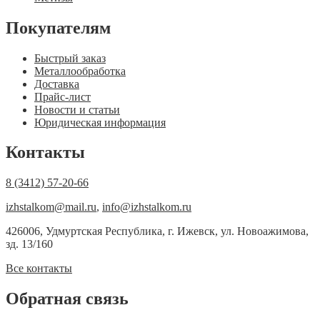
Покупателям
Быстрый заказ
Металлообработка
Доставка
Прайс-лист
Новости и статьи
Юридическая информация
Контакты
8 (3412) 57-20-66
izhstalkom@mail.ru
,
info@izhstalkom.ru
426006, Удмуртская Республика, г. Ижевск, ул. Новоажимова,
зд. 13/160
Все контакты
Обратная связь