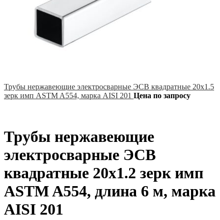
Трубы нержавеющие электросварные ЭСВ квадратные 20х1.5
зерк имп ASTM A554, марка AISI 201
Цена по запросу
Трубы нержавеющие
электросварные ЭСВ
квадратные 20х1.2 зерк имп
ASTM A554, длина 6 м, марка
AISI 201