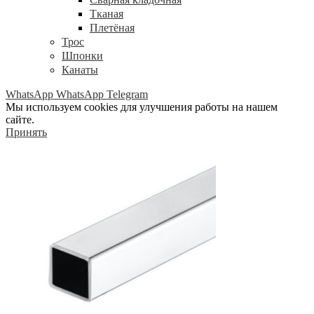
Тканая
Плетёная
Трос
Шпонки
Канаты
WhatsApp
WhatsApp
Telegram
Мы используем cookies для улучшения работы на нашем
сайте.
Принять