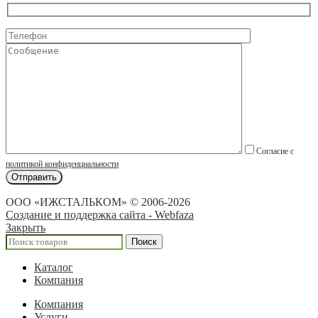
Согласие с
политикой конфиденциальности
ООО «ИЖСТАЛЬКОМ» © 2006-2026
Создание и поддержка сайта - Webfaza
Закрыть
Поиск
Каталог
Компания
Компания
Услуги