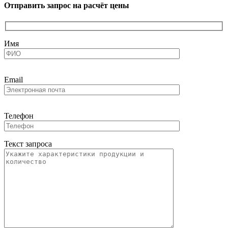
Отправить запрос на расчёт цены
Имя
Email
Телефон
Текст запроса