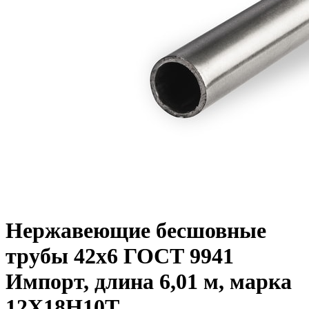
Нержавеющие бесшовные
трубы 42х6 ГОСТ 9941
Импорт, длина 6,01 м, марка
12Х18Н10Т