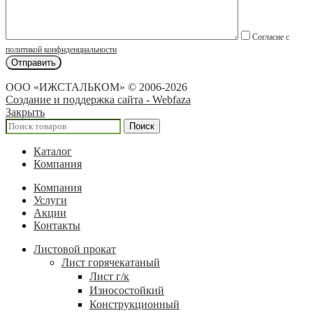
Согласие с
политикой конфиденциальности
ООО «ИЖСТАЛЬКОМ» © 2006-2026
Создание и поддержка сайта - Webfaza
Закрыть
Поиск
Каталог
Компания
Компания
Услуги
Акции
Контакты
Листовой прокат
Лист горячекатаный
Лист г/к
Износостойкий
Конструкционный