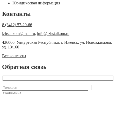
Юридическая информация
Контакты
8 (3412) 57-20-66
izhstalkom@mail.ru
,
info@izhstalkom.ru
426006, Удмуртская Республика, г. Ижевск, ул. Новоажимова,
зд. 13/160
Все контакты
Обратная связь