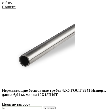
сайте.
Принять
Нержавеющие бесшовные трубы 42х6 ГОСТ 9941 Импорт,
длина 6,01 м, марка 12Х18Н10Т
Цена по запросу