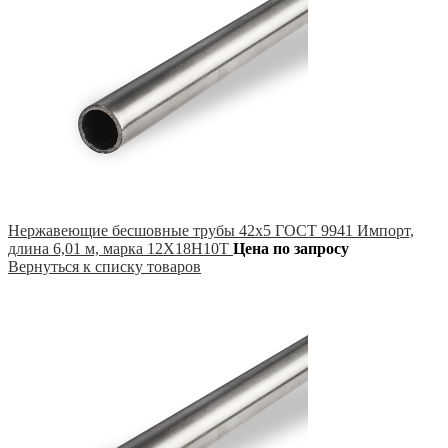
Нержавеющие бесшовные трубы 42х5 ГОСТ 9941 Импорт,
длина 6,01 м, марка 12Х18Н10Т
Цена по запросу
Вернуться к списку товаров