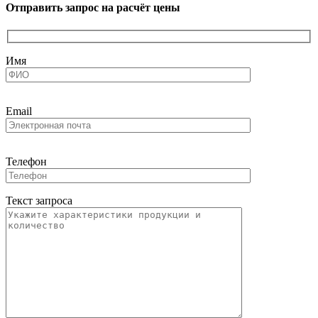
Отправить запрос на расчёт цены
Имя
Email
Телефон
Текст запроса