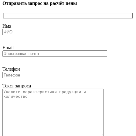
Отправить запрос на расчёт цены
Имя
Email
Телефон
Текст запроса