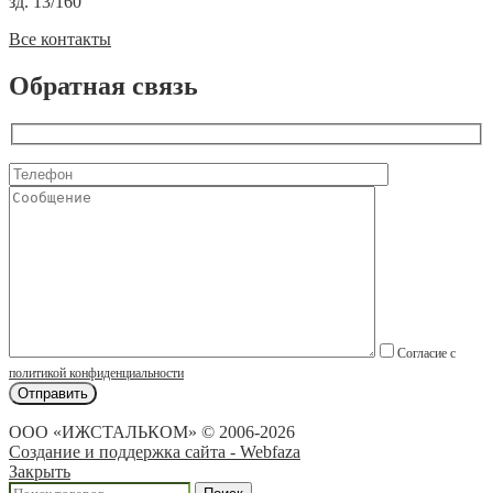
зд. 13/160
Все контакты
Обратная связь
Согласие с
политикой конфиденциальности
ООО «ИЖСТАЛЬКОМ» © 2006-2026
Создание и поддержка сайта - Webfaza
Закрыть