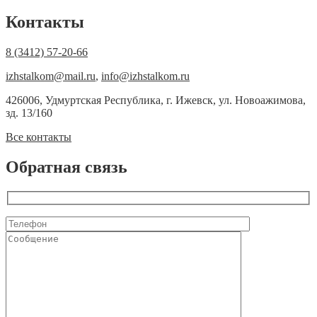
Контакты
8 (3412) 57-20-66
izhstalkom@mail.ru
,
info@izhstalkom.ru
426006, Удмуртская Республика, г. Ижевск, ул. Новоажимова,
зд. 13/160
Все контакты
Обратная связь