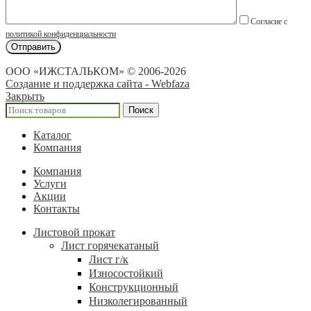
Согласие с
политикой конфиденциальности
ООО «ИЖСТАЛЬКОМ» © 2006-2026
Создание и поддержка сайта - Webfaza
Закрыть
Поиск
Каталог
Компания
Компания
Услуги
Акции
Контакты
Листовой прокат
Лист горячекатаный
Лист г/к
Износостойкий
Конструкционный
Низколегированный