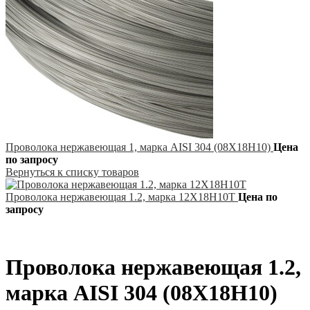
Проволока нержавеющая 1, марка AISI 304 (08Х18Н10)
Цена
по запросу
Вернуться к списку товаров
Проволока нержавеющая 1.2, марка 12Х18Н10Т
Цена по
запросу
Проволока нержавеющая 1.2,
марка AISI 304 (08Х18Н10)