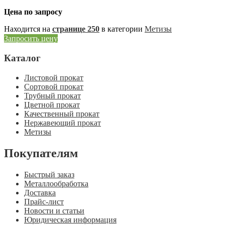
Цена по запросу
Находится на
странице 250
в категории
Метизы
Запросить цену
Каталог
Листовой прокат
Сортовой прокат
Трубный прокат
Цветной прокат
Качественный прокат
Нержавеющий прокат
Метизы
Покупателям
Быстрый заказ
Металлообработка
Доставка
Прайс-лист
Новости и статьи
Юридическая информация