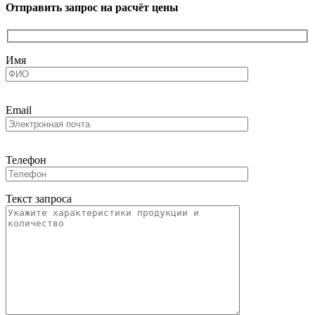
Отправить запрос на расчёт цены
Имя
Email
Телефон
Текст запроса