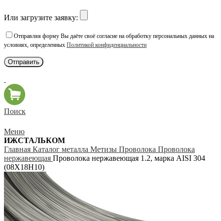
Или загрузите заявку:
Отправляя форму Вы даёте своё согласие на обработку персональных данных на
условиях, определенных
Политикой конфиденциальности
Поиск
Меню
ИЖСТАЛЬКОМ
Главная
Каталог металла
Метизы
Проволока
Проволока
нержавеющая
Проволока нержавеющая 1.2, марка AISI 304
(08Х18Н10)