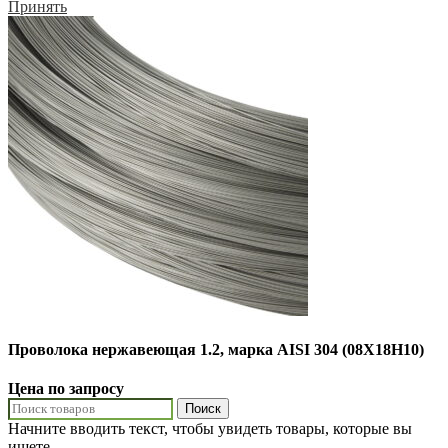
Принять
Проволока нержавеющая 1.2, марка AISI 304 (08Х18Н10)
Цена по запросу
Поиск
Начните вводить текст, чтобы увидеть товары, которые вы
ищете.