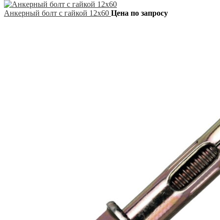
Анкерный болт с гайкой 12х60
Цена по запросу