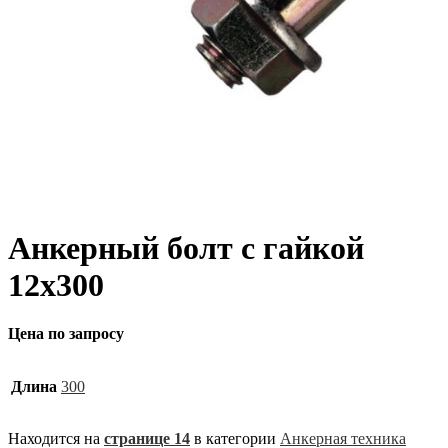
Анкерный болт с гайкой
12х300
Цена по запросу
Длина
300
Находится на
странице 14
в категории
Анкерная техника