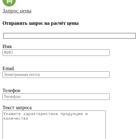
Запрос цены
Отправить запрос на расчёт цены
Имя
Email
Телефон
Текст запроса