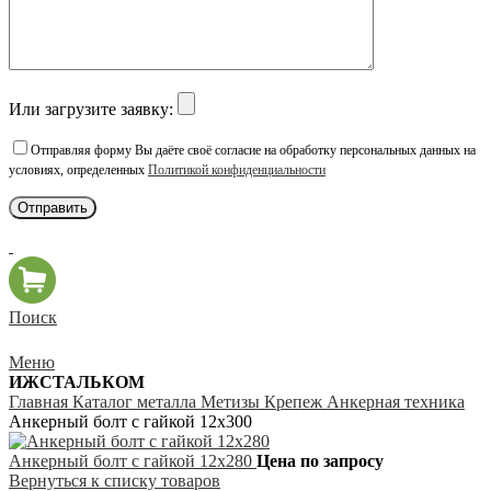
Или загрузите заявку:
Отправляя форму Вы даёте своё согласие на обработку персональных данных на
условиях, определенных
Политикой конфиденциальности
Поиск
Меню
ИЖСТАЛЬКОМ
Главная
Каталог металла
Метизы
Крепеж
Анкерная техника
Анкерный болт с гайкой 12х300
Анкерный болт с гайкой 12х280
Цена по запросу
Вернуться к списку товаров