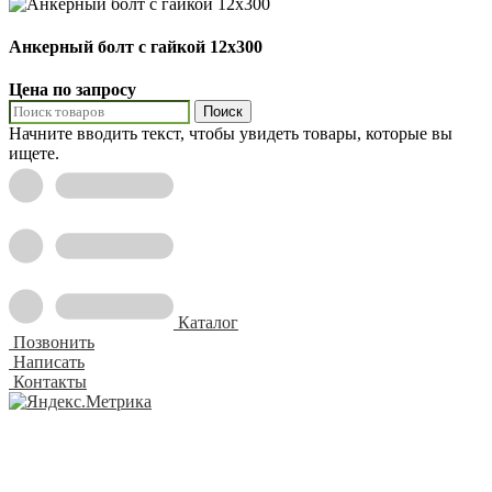
Анкерный болт с гайкой 12х300
Цена по запросу
Поиск
Начните вводить текст, чтобы увидеть товары, которые вы
ищете.
Каталог
Позвонить
Написать
Контакты