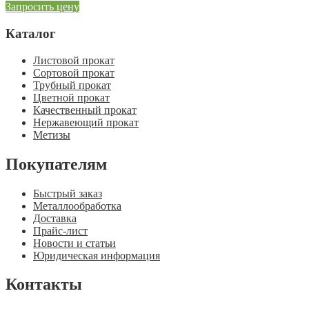
Запросить цену
Каталог
Листовой прокат
Сортовой прокат
Трубный прокат
Цветной прокат
Качественный прокат
Нержавеющий прокат
Метизы
Покупателям
Быстрый заказ
Металлообработка
Доставка
Прайс-лист
Новости и статьи
Юридическая информация
Контакты