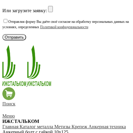
Или загрузите заявку:
Отправляя форму Вы даёте своё согласие на обработку персональных данных на
условиях, определенных
Политикой конфиденциальности
Поиск
Меню
ИЖСТАЛЬКОМ
Главная
Каталог металла
Метизы
Крепеж
Анкерная техника
Анкерный болт с гайкой 10х125