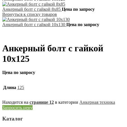
Анкерный болт с гайкой 8х85
Цена по запросу
Вернуться к списку товаров
Анкерный болт с гайкой 10х130
Цена по запросу
Анкерный болт с гайкой
10х125
Цена по запросу
Длина
125
Находится на
странице 12
в категории
Анкерная техника
Запросить цену
Каталог