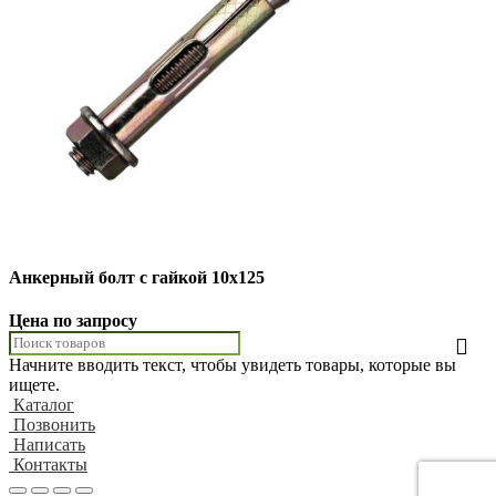
Анкерный болт с гайкой 10х125
Цена по запросу
Начните вводить текст, чтобы увидеть товары, которые вы
ищете.
Каталог
Позвонить
Написать
Контакты