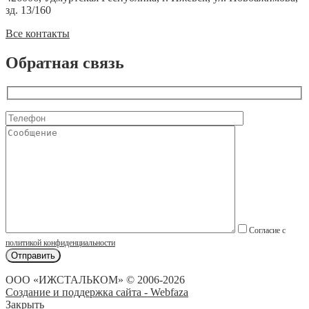
зд. 13/160
Все контакты
Обратная связь
Согласие с
политикой конфиденциальности
ООО «ИЖСТАЛЬКОМ» © 2006-2026
Создание и поддержка сайта - Webfaza
Закрыть