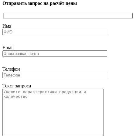
Отправить запрос на расчёт цены
Имя
Email
Телефон
Текст запроса