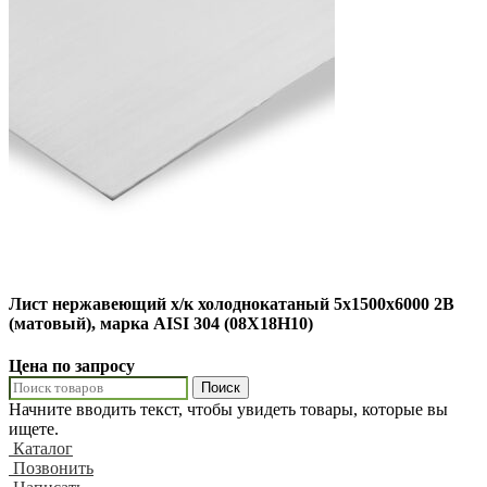
Лист нержавеющий х/к холоднокатаный 5х1500х6000 2B
(матовый), марка AISI 304 (08Х18Н10)
Цена по запросу
Поиск
Начните вводить текст, чтобы увидеть товары, которые вы
ищете.
Каталог
Позвонить