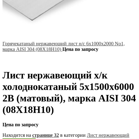
Горячекатаный нержавеющий лист н/с 6х1000х2000 No1,
марка AISI 304 (08Х18Н10)
Цена по запросу
Лист нержавеющий х/к
холоднокатаный 5х1500х6000
2B (матовый), марка AISI 304
(08Х18Н10)
Цена по запросу
Находится на
странице 32
в категории
Лист нержавеющий