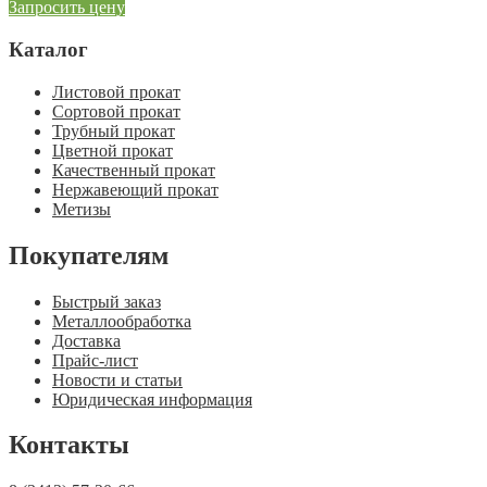
Запросить цену
Каталог
Листовой прокат
Сортовой прокат
Трубный прокат
Цветной прокат
Качественный прокат
Нержавеющий прокат
Метизы
Покупателям
Быстрый заказ
Металлообработка
Доставка
Прайс-лист
Новости и статьи
Юридическая информация
Контакты