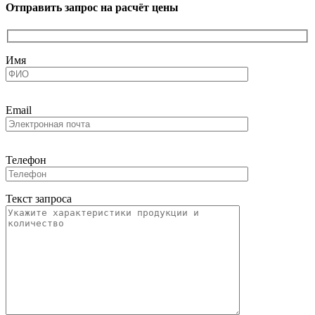
Отправить запрос на расчёт цены
Имя
Email
Телефон
Текст запроса