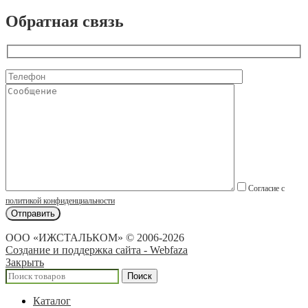
Обратная связь
Согласие с
политикой конфиденциальности
ООО «ИЖСТАЛЬКОМ» © 2006-2026
Создание и поддержка сайта - Webfaza
Закрыть
Поиск
Каталог