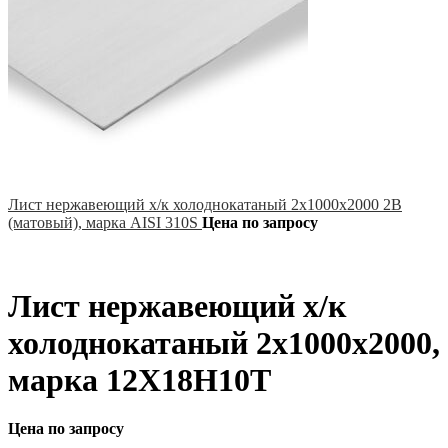
Лист нержавеющий х/к холоднокатаный 2х1000х2000 2B
(матовый), марка AISI 310S
Цена по запросу
Лист нержавеющий х/к
холоднокатаный 2х1000х2000,
марка 12Х18Н10Т
Цена по запросу