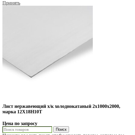
Принять
Лист нержавеющий х/к холоднокатаный 2х1000х2000,
марка 12Х18Н10Т
Цена по запросу
Поиск