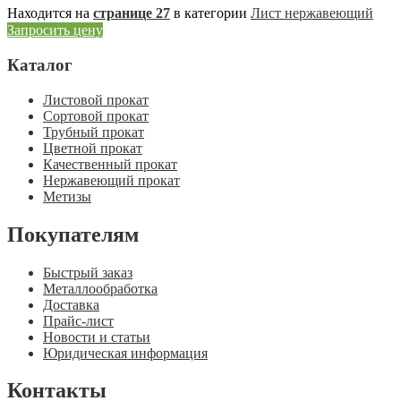
Находится на
странице 27
в категории
Лист нержавеющий
Запросить цену
Каталог
Листовой прокат
Сортовой прокат
Трубный прокат
Цветной прокат
Качественный прокат
Нержавеющий прокат
Метизы
Покупателям
Быстрый заказ
Металлообработка
Доставка
Прайс-лист
Новости и статьи
Юридическая информация
Контакты