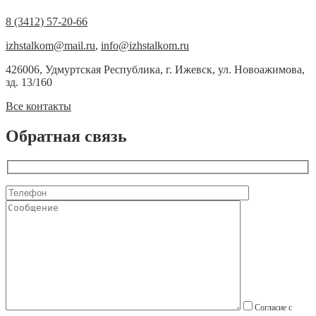
8 (3412) 57-20-66
izhstalkom@mail.ru
,
info@izhstalkom.ru
426006, Удмуртская Республика, г. Ижевск, ул. Новоажимова,
зд. 13/160
Все контакты
Обратная связь
Согласие с