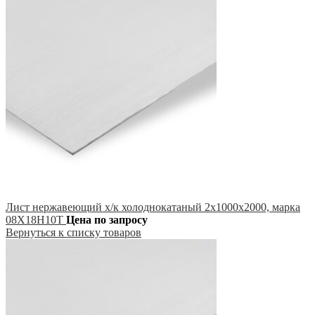
Лист нержавеющий х/к холоднокатаный 2х1000х2000, марка
08Х18Н10Т
Цена по запросу
Вернуться к списку товаров