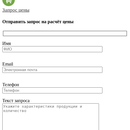
Запрос цены
Отправить запрос на расчёт цены
Имя
Email
Телефон
Текст запроса