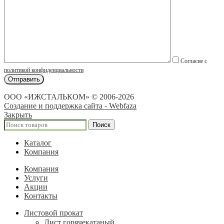
Согласие с
политикой конфиденциальности
ООО «ИЖСТАЛЬКОМ» © 2006-2026
Создание и поддержка сайта - Webfaza
Закрыть
Поиск
Каталог
Компания
Компания
Услуги
Акции
Контакты
Листовой прокат
Лист горячекатаный