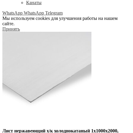
Канаты
WhatsApp
WhatsApp
Telegram
Мы используем cookies для улучшения работы на нашем
сайте.
Принять
Лист нержавеющий х/к холоднокатаный 1х1000х2000,