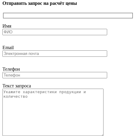
Отправить запрос на расчёт цены
Имя
Email
Телефон
Текст запроса