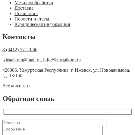
Металлообработка
Доставка
Прайс-лист
Новости и статьи
Юридическая информация
Контакты
8 (3412) 57-20-66
izhstalkom@mail.ru
,
info@izhstalkom.ru
426006, Удмуртская Республика, г. Ижевск, ул. Новоажимова,
зд. 13/160
Все контакты
Обратная связь