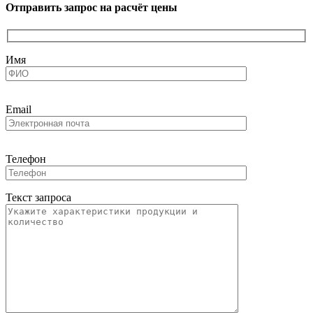
Отправить запрос на расчёт цены
Имя
Email
Телефон
Текст запроса