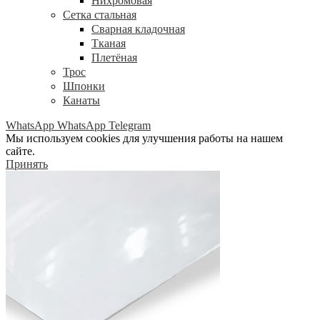
Нихромовая
Сетка стальная
Сварная кладочная
Тканая
Плетёная
Трос
Шпонки
Канаты
WhatsApp
WhatsApp
Telegram
Мы используем cookies для улучшения работы на нашем
сайте.
Принять