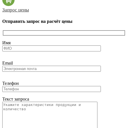
Запрос цены
Отправить запрос на расчёт цены
Имя
Email
Телефон
Текст запроса