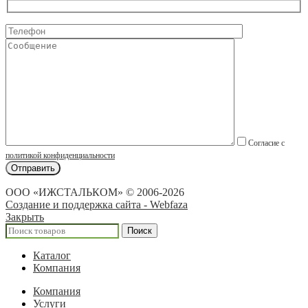
Согласие с
политикой конфиденциальности
ООО «ИЖСТАЛЬКОМ» © 2006-2026
Создание и поддержка сайта - Webfaza
Закрыть
Поиск
Каталог
Компания
Компания
Услуги