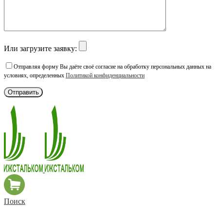
Или загрузите заявку:
Отправляя форму Вы даёте своё согласие на обработку персональных данных на
условиях, определенных
Политикой конфиденциальности
Поиск