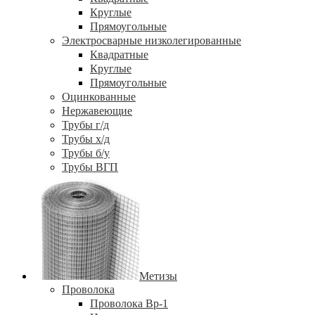
Круглые
Прямоугольные
Электросварные низколегированные
Квадратные
Круглые
Прямоугольные
Оцинкованные
Нержавеющие
Трубы г/д
Трубы х/д
Трубы б/у
Трубы ВГП
Метизы
Проволока
Проволока Вр-1