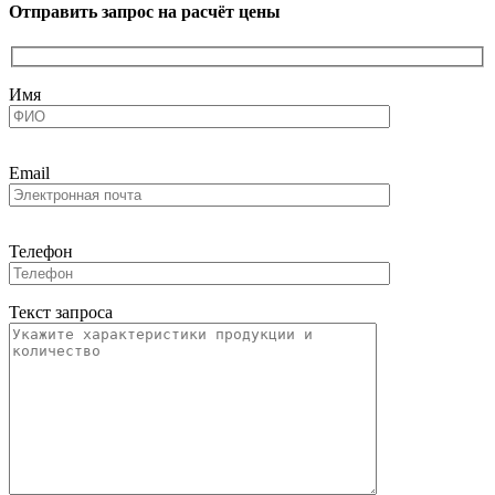
Отправить запрос на расчёт цены
Имя
Email
Телефон
Текст запроса