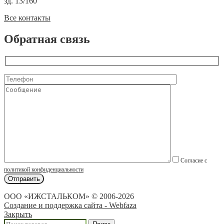
зд. 13/160
Все контакты
Обратная связь
Согласие с
политикой конфиденциальности
ООО «ИЖСТАЛЬКОМ» © 2006-2026
Создание и поддержка сайта - Webfaza
Закрыть