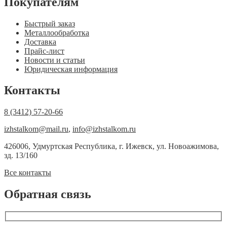
Покупателям
Быстрый заказ
Металлообработка
Доставка
Прайс-лист
Новости и статьи
Юридическая информация
Контакты
8 (3412) 57-20-66
izhstalkom@mail.ru
,
info@izhstalkom.ru
426006, Удмуртская Республика, г. Ижевск, ул. Новоажимова,
зд. 13/160
Все контакты
Обратная связь