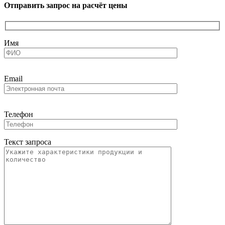
Отправить запрос на расчёт цены
Имя
Email
Телефон
Текст запроса