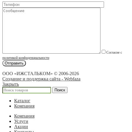
Согласие с
политикой конфиденциальности
ООО «ИЖСТАЛЬКОМ» © 2006-2026
Создание и поддержка сайта - Webfaza
Закрыть
Поиск
Каталог
Компания
Компания
Услуги
Акции
Контакты