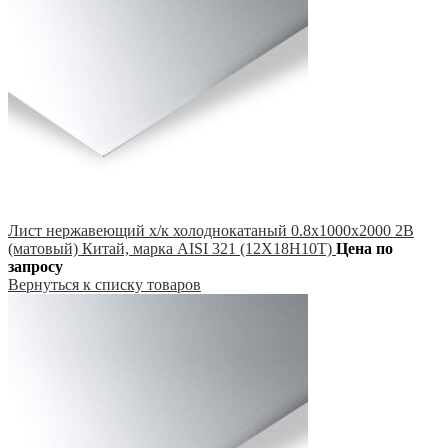
Лист нержавеющий х/к холоднокатаный 0.8х1000х2000 2B
(матовый) Китай, марка AISI 321 (12Х18Н10Т)
Цена по
запросу
Вернуться к списку товаров