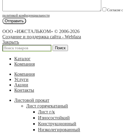
Согласие с
политикой конфиденциальности
ООО «ИЖСТАЛЬКОМ» © 2006-2026
Создание и поддержка сайта - Webfaza
Закрыть
Поиск
Каталог
Компания
Компания
Услуги
Акции
Контакты
Листовой прокат
Лист горячекатаный
Лист г/к
Износостойкий
Конструкционный
Низколегированный