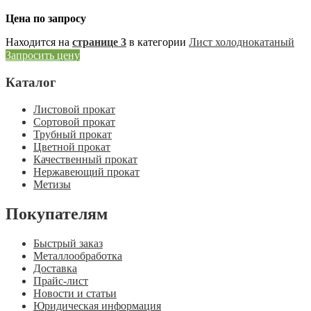
Цена по запросу
Находится на
странице 3
в категории
Лист холоднокатаный
Запросить цену
Каталог
Листовой прокат
Сортовой прокат
Трубный прокат
Цветной прокат
Качественный прокат
Нержавеющий прокат
Метизы
Покупателям
Быстрый заказ
Металлообработка
Доставка
Прайс-лист
Новости и статьи
Юридическая информация