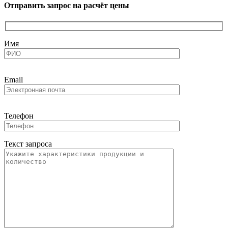
Отправить запрос на расчёт цены
Имя
Email
Телефон
Текст запроса