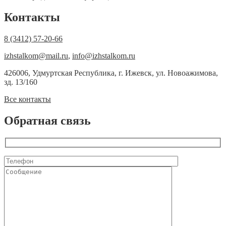
Контакты
8 (3412) 57-20-66
izhstalkom@mail.ru
,
info@izhstalkom.ru
426006, Удмуртская Республика, г. Ижевск, ул. Новоажимова,
зд. 13/160
Все контакты
Обратная связь