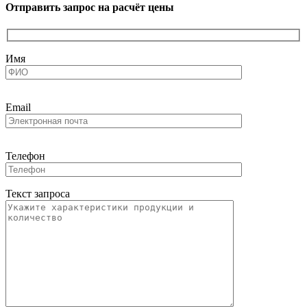
Отправить запрос на расчёт цены
Имя
Email
Телефон
Текст запроса