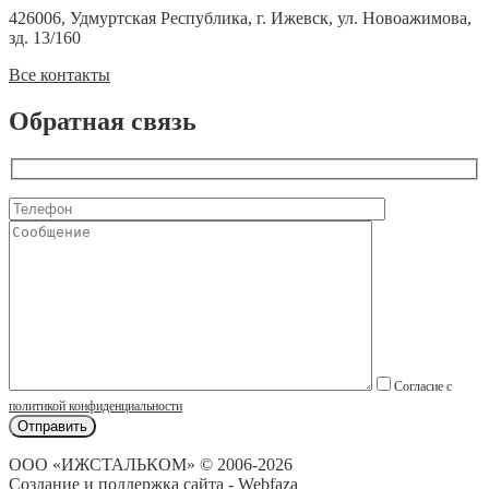
426006, Удмуртская Республика, г. Ижевск, ул. Новоажимова,
зд. 13/160
Все контакты
Обратная связь
Согласие с
политикой конфиденциальности
ООО «ИЖСТАЛЬКОМ» © 2006-2026
Создание и поддержка сайта - Webfaza