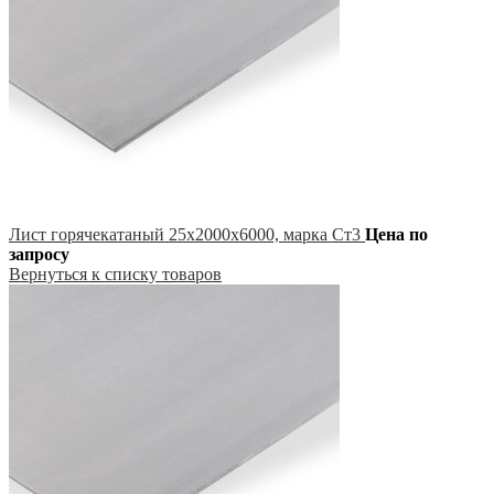
Лист горячекатаный 25х2000х6000, марка Ст3
Цена по
запросу
Вернуться к списку товаров