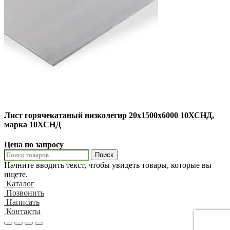
Лист горячекатаный низколегир 20х1500х6000 10ХСНД,
марка 10ХСНД
Цена по запросу
Поиск
Начните вводить текст, чтобы увидеть товары, которые вы
ищете.
Каталог
Позвонить
Написать
Контакты