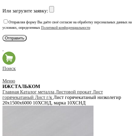
Или загрузите заявку:
Отправляя форму Вы даёте своё согласие на обработку персональных данных на
условиях, определенных
Политикой конфиденциальности
Поиск
Меню
ИЖСТАЛЬКОМ
Главная
Каталог металла
Листовой прокат
Лист
горячекатаный
Лист г/к
Лист горячекатаный низколегир
20х1500х6000 10ХСНД, марка 10ХСНД