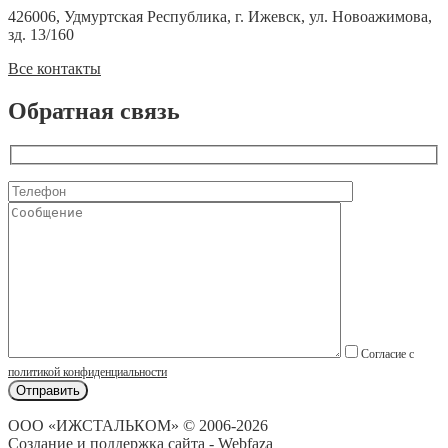
426006, Удмуртская Республика, г. Ижевск, ул. Новоажимова,
зд. 13/160
Все контакты
Обратная связь
Согласие с
политикой конфиденциальности
ООО «ИЖСТАЛЬКОМ» © 2006-2026
Создание и поддержка сайта - Webfaza