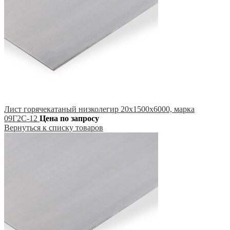
Лист горячекатаный низколегир 20х1500х6000, марка
09Г2С-12
Цена по запросу
Вернуться к списку товаров