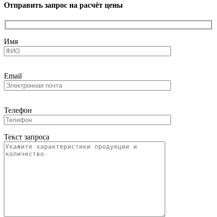
Отправить запрос на расчёт цены
Имя
Email
Телефон
Текст запроса