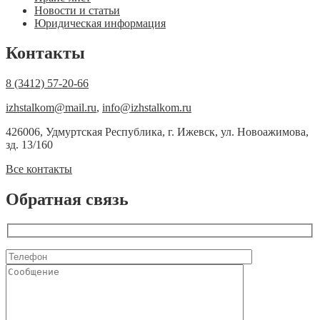
Новости и статьи
Юридическая информация
Контакты
8 (3412) 57-20-66
izhstalkom@mail.ru
,
info@izhstalkom.ru
426006, Удмуртская Республика, г. Ижевск, ул. Новоажимова,
зд. 13/160
Все контакты
Обратная связь