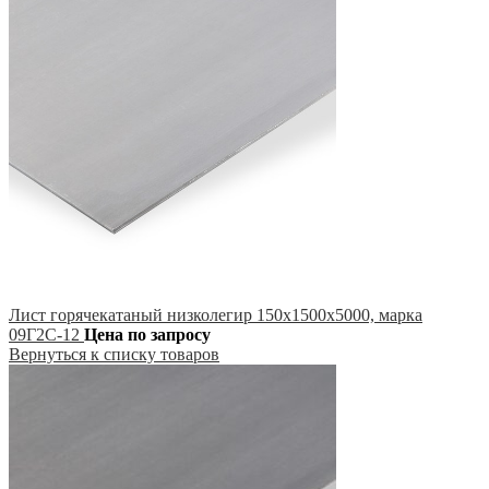
Лист горячекатаный низколегир 150х1500х5000, марка
09Г2С-12
Цена по запросу
Вернуться к списку товаров