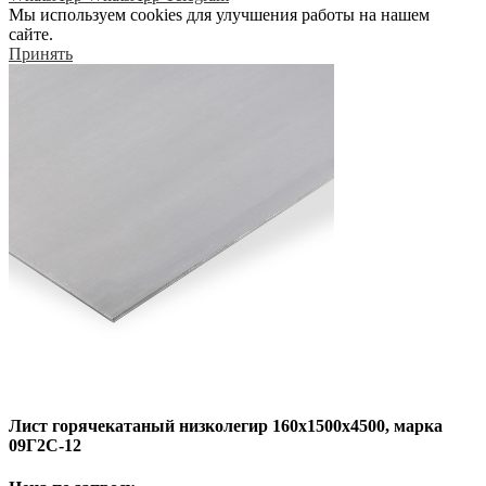
Мы используем cookies для улучшения работы на нашем
сайте.
Принять
Лист горячекатаный низколегир 160х1500х4500, марка
09Г2С-12