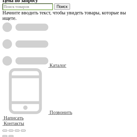
Цена по запросу
Поиск
Начните вводить текст, чтобы увидеть товары, которые вы
ищете.
Каталог
Позвонить
Написать
Контакты