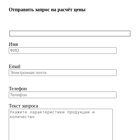
Отправить запрос на расчёт цены
Имя
Email
Телефон
Текст запроса