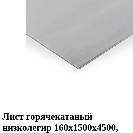
Лист горячекатаный
низколегир 160х1500х4500,