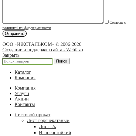
Согласие с
политикой конфиденциальности
ООО «ИЖСТАЛЬКОМ» © 2006-2026
Создание и поддержка сайта - Webfaza
Закрыть
Поиск
Каталог
Компания
Компания
Услуги
Акции
Контакты
Листовой прокат
Лист горячекатаный
Лист г/к
Износостойкий