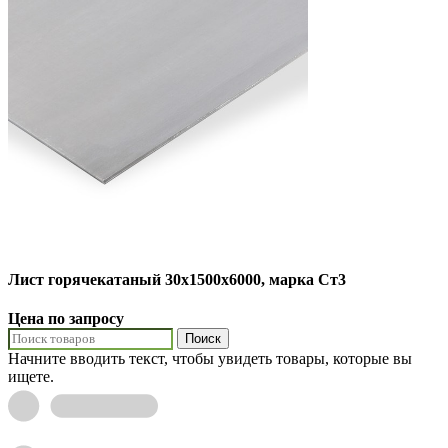
Лист горячекатаный 30х1500х6000, марка Ст3
Цена по запросу
Поиск
Начните вводить текст, чтобы увидеть товары, которые вы
ищете.