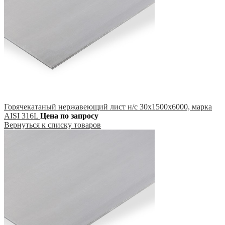
Горячекатаный нержавеющий лист н/с 30х1500х6000, марка
AISI 316L
Цена по запросу
Вернуться к списку товаров