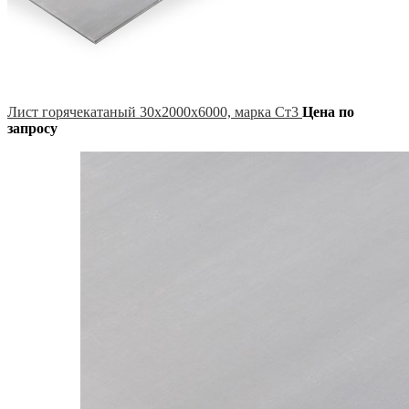
Лист горячекатаный 30х2000х6000, марка Ст3
Цена по
запросу