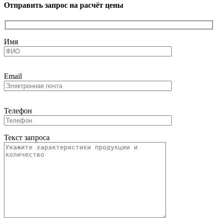
Отправить запрос на расчёт цены
Имя
Email
Телефон
Текст запроса