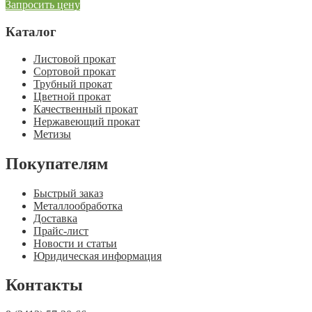
Запросить цену
Каталог
Листовой прокат
Сортовой прокат
Трубный прокат
Цветной прокат
Качественный прокат
Нержавеющий прокат
Метизы
Покупателям
Быстрый заказ
Металлообработка
Доставка
Прайс-лист
Новости и статьи
Юридическая информация
Контакты