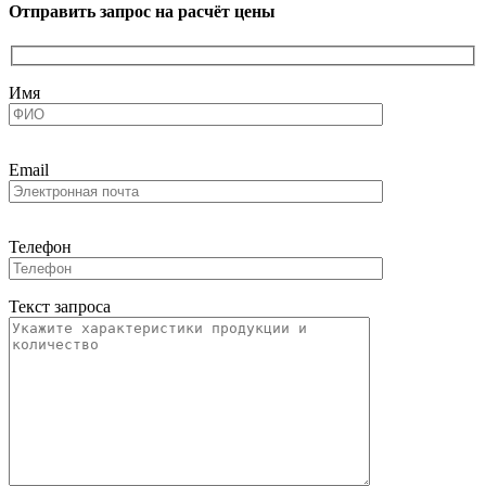
Отправить запрос на расчёт цены
Имя
Email
Телефон
Текст запроса