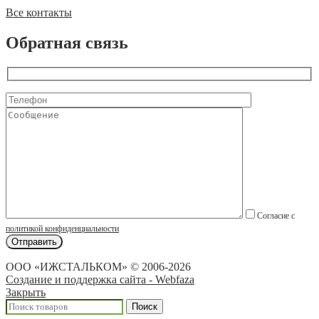
Все контакты
Обратная связь
Согласие с
политикой конфиденциальности
ООО «ИЖСТАЛЬКОМ» © 2006-2026
Создание и поддержка сайта - Webfaza
Закрыть
Поиск