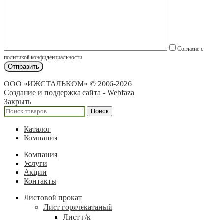
Согласие с
политикой конфиденциальности
ООО «ИЖСТАЛЬКОМ» © 2006-2026
Создание и поддержка сайта - Webfaza
Закрыть
Поиск
Каталог
Компания
Компания
Услуги
Акции
Контакты
Листовой прокат
Лист горячекатаный
Лист г/к