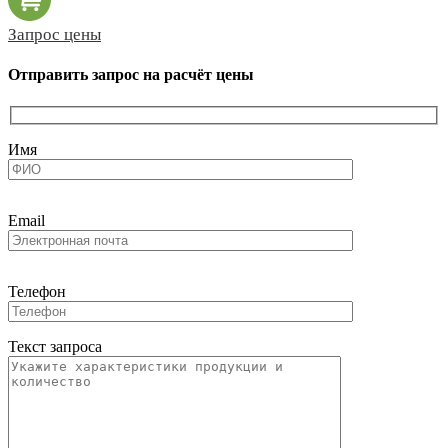
Запрос цены
Отправить запрос на расчёт цены
Имя
Email
Телефон
Текст запроса