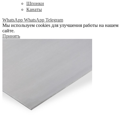
Шпонки
Канаты
WhatsApp
WhatsApp
Telegram
Мы используем cookies для улучшения работы на нашем
сайте.
Принять