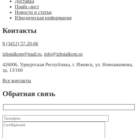
Доставка
Прайс-лист
Новости и статьи
Юридическая информация
Контакты
8 (3412) 57-20-66
izhstalkom@mail.ru
,
info@izhstalkom.ru
426006, Удмуртская Республика, г. Ижевск, ул. Новоажимова,
зд. 13/160
Все контакты
Обратная связь