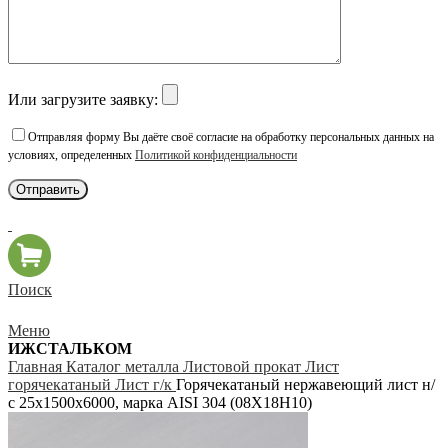
Или загрузите заявку:
Отправляя форму Вы даёте своё согласие на обработку персональных данных на
условиях, определенных
Политикой конфиденциальности
Поиск
Меню
ИЖСТАЛЬКОМ
Главная
Каталог металла
Листовой прокат
Лист
горячекатаный
Лист г/к
Горячекатаный нержавеющий лист н/
с 25х1500х6000, марка AISI 304 (08Х18Н10)