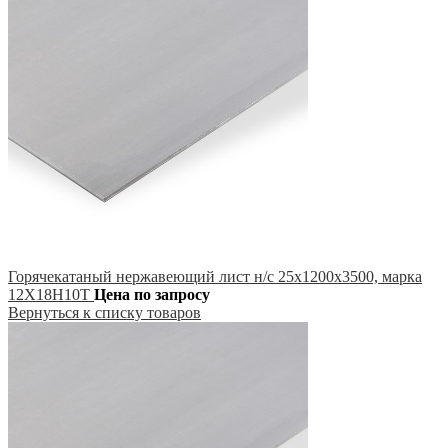
Горячекатаный нержавеющий лист н/с 25х1200х3500, марка
12Х18Н10Т
Цена по запросу
Вернуться к списку товаров