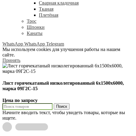
Сварная кладочная
Тканая
Плетёная
Трос
Шпонки
Канаты
WhatsApp
WhatsApp
Telegram
Мы используем cookies для улучшения работы на нашем
сайте.
Принять
Лист горячекатаный низколегированный 6х1500х6000,
марка 09Г2С-15
Цена по запросу
Поиск
Начните вводить текст, чтобы увидеть товары, которые вы
ищете.