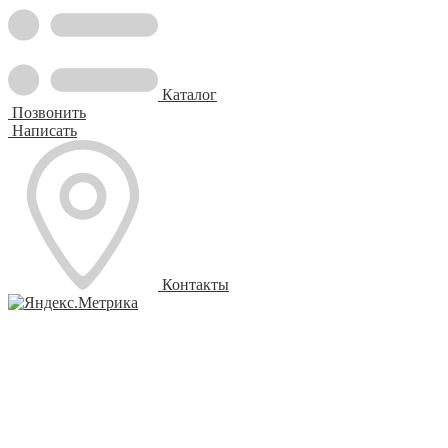
Каталог
Позвонить
Написать
Контакты