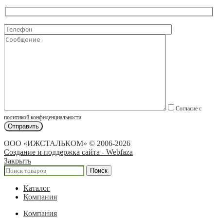
Согласие с
политикой конфиденциальности
ООО «ИЖСТАЛЬКОМ» © 2006-2026
Создание и поддержка сайта - Webfaza
Закрыть
Поиск
Каталог
Компания
Компания