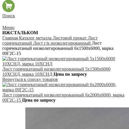
Поиск
Меню
ИЖСТАЛЬКОМ
Главная
Каталог металла
Листовой прокат
Лист
горячекатаный
Лист г/к низколегированный
Лист
горячекатаный низколегированный 6х1500х6000, марка
09Г2С-15
Лист горячекатаный низколегированный 5х1500х6000
10ХСНД, марка 10ХСНД
Цена по запросу
Вернуться к списку товаров
Лист горячекатаный низколегированный 6х2000х6000, марка
09Г2С-15
Цена по запросу