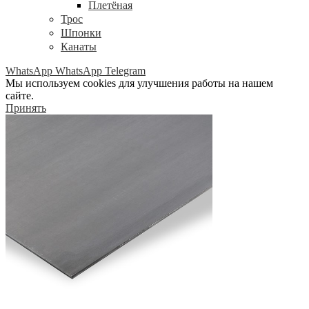
Плетёная
Трос
Шпонки
Канаты
WhatsApp
WhatsApp
Telegram
Мы используем cookies для улучшения работы на нашем
сайте.
Принять