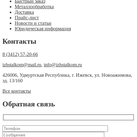
Быстрый заказ
Металлообработка
Доставка
Прайс-лист
Новости и статьи
Юридическая информация
Контакты
8 (3412) 57-20-66
izhstalkom@mail.ru
,
info@izhstalkom.ru
426006, Удмуртская Республика, г. Ижевск, ул. Новоажимова,
зд. 13/160
Все контакты
Обратная связь