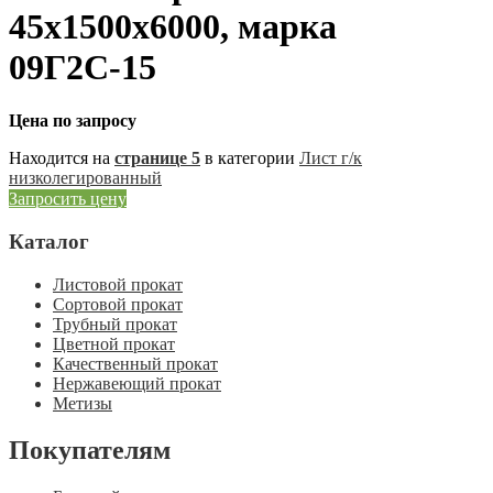
45х1500х6000, марка
09Г2С-15
Цена по запросу
Находится на
странице 5
в категории
Лист г/к
низколегированный
Запросить цену
Каталог
Листовой прокат
Сортовой прокат
Трубный прокат
Цветной прокат
Качественный прокат
Нержавеющий прокат
Метизы
Покупателям