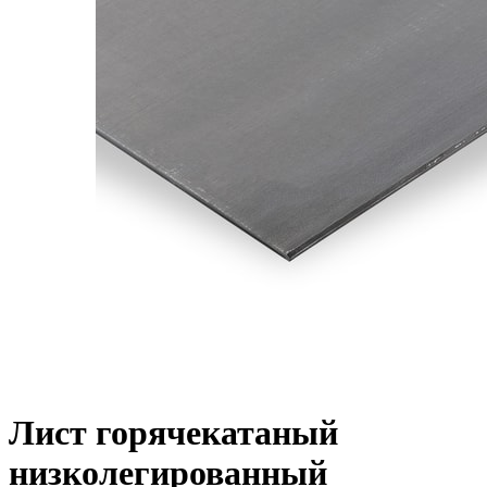
Лист горячекатаный
низколегированный