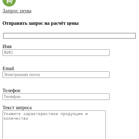
Запрос цены
Отправить запрос на расчёт цены
Имя
Email
Телефон
Текст запроса