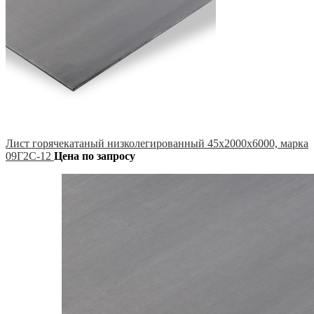
Лист горячекатаный низколегированный 45х2000х6000, марка
09Г2С-12
Цена по запросу