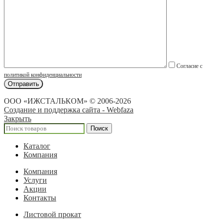
Согласие с
политикой конфиденциальности
ООО «ИЖСТАЛЬКОМ» © 2006-2026
Создание и поддержка сайта - Webfaza
Закрыть
Поиск
Каталог
Компания
Компания
Услуги
Акции
Контакты
Листовой прокат