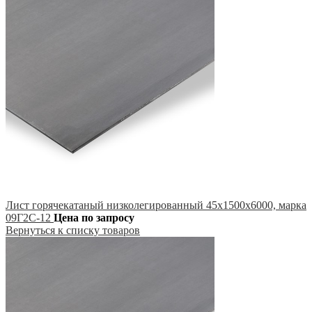
Лист горячекатаный низколегированный 45х1500х6000, марка
09Г2С-12
Цена по запросу
Вернуться к списку товаров