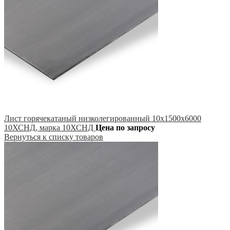
Лист горячекатаный низколегированный 10х1500х6000
10ХСНД, марка 10ХСНД
Цена по запросу
Вернуться к списку товаров