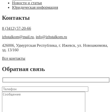
Новости и статьи
Юридическая информация
Контакты
8 (3412) 57-20-66
izhstalkom@mail.ru
,
info@izhstalkom.ru
426006, Удмуртская Республика, г. Ижевск, ул. Новоажимова,
зд. 13/160
Все контакты
Обратная связь