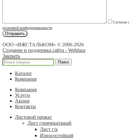
Согласие с
политикой конфиденциальности
ООО «ИЖСТАЛЬКОМ» © 2006-2026
Создание и поддержка сайта - Webfaza
Закрыть
Поиск
Каталог
Компания
Компания
Услуги
Акции
Контакты
Листовой прокат
Лист горячекатаный
Лист г/к
Износостойкий