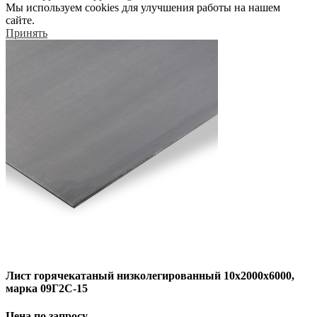
Мы используем cookies для улучшения работы на нашем
сайте.
Принять
Лист горячекатаный низколегированный 10х2000х6000,
марка 09Г2С-15
Цена по запросу