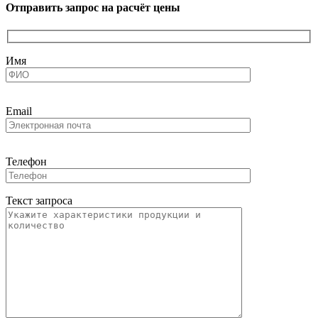
Отправить запрос на расчёт цены
Имя
Email
Телефон
Текст запроса