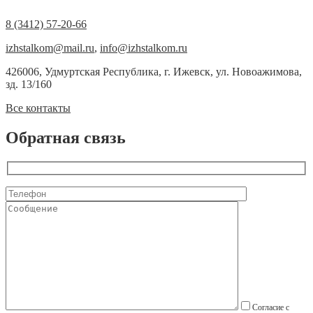
8 (3412) 57-20-66
izhstalkom@mail.ru
,
info@izhstalkom.ru
426006, Удмуртская Республика, г. Ижевск, ул. Новоажимова,
зд. 13/160
Все контакты
Обратная связь
Согласие с