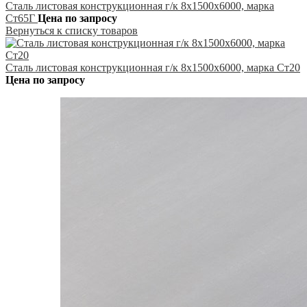
Сталь листовая конструкционная г/к 8х1500х6000, марка
Ст65Г
Цена по запросу
Вернуться к списку товаров
Сталь листовая конструкционная г/к 8х1500х6000, марка Ст20
Цена по запросу