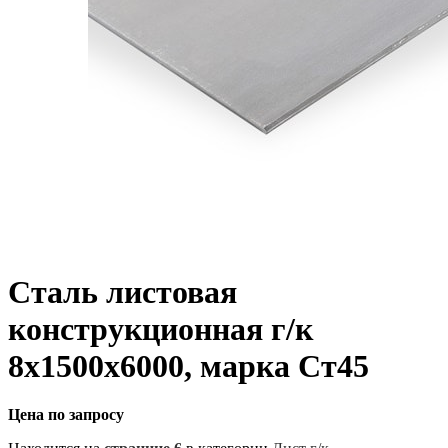
Сталь листовая
конструкционная г/к
8х1500х6000, марка Ст45
Цена по запросу