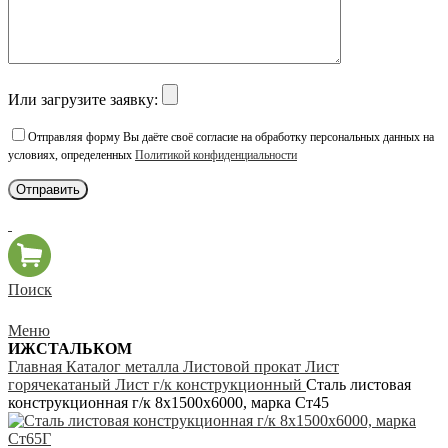
Или загрузите заявку:
Отправляя форму Вы даёте своё согласие на обработку персональных данных на
условиях, определенных
Политикой конфиденциальности
Поиск
Меню
ИЖСТАЛЬКОМ
Главная
Каталог металла
Листовой прокат
Лист
горячекатаный
Лист г/к конструкционный
Сталь листовая
конструкционная г/к 8х1500х6000, марка Ст45