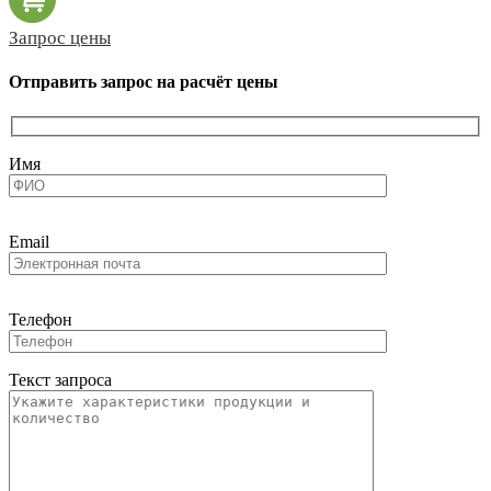
Запрос цены
Отправить запрос на расчёт цены
Имя
Email
Телефон
Текст запроса