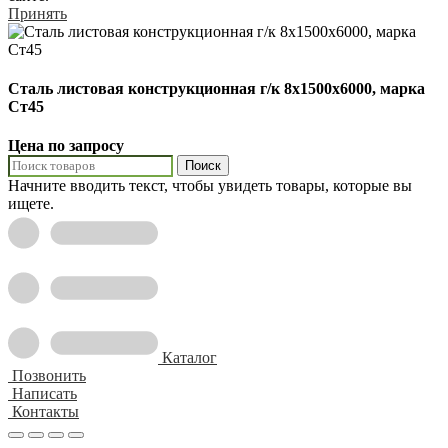
Принять
Сталь листовая конструкционная г/к 8х1500х6000, марка
Ст45
Цена по запросу
Поиск
Начните вводить текст, чтобы увидеть товары, которые вы
ищете.
Каталог
Позвонить
Написать
Контакты