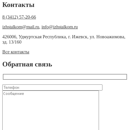
Контакты
8 (3412) 57-20-66
izhstalkom@mail.ru
,
info@izhstalkom.ru
426006, Удмуртская Республика, г. Ижевск, ул. Новоажимова,
зд. 13/160
Все контакты
Обратная связь