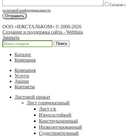
Согласие с
политикой конфиденциальности
ООО «ИЖСТАЛЬКОМ» © 2006-2026
Создание и поддержка сайта - Webfaza
Закрыть
Поиск
Каталог
Компания
Компания
Услуги
Акции
Контакты
Листовой прокат
Лист горячекатаный
Лист г/к
Износостойкий
Конструкционный
Низколегированный
Судостроительный