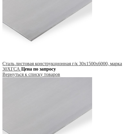
Сталь листовая конструкционная г/к 30х1500х6000, марка
30ХГСА
Цена по запросу
Вернуться к списку товаров