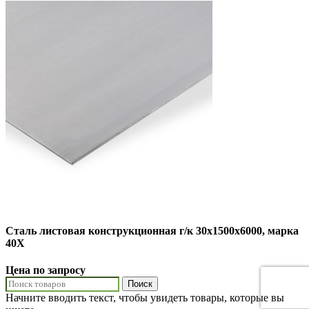
Сталь листовая конструкционная г/к 30х1500х6000, марка
40Х
Цена по запросу
Поиск
Начните вводить текст, чтобы увидеть товары, которые вы