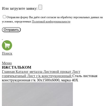
Или загрузите заявку:
Отправляя форму Вы даёте своё согласие на обработку персональных данных на
условиях, определенных
Политикой конфиденциальности
Поиск
Меню
ИЖСТАЛЬКОМ
Главная
Каталог металла
Листовой прокат
Лист
горячекатаный
Лист г/к конструкционный
Сталь листовая
конструкционная г/к 30х1500х6000, марка 40Х