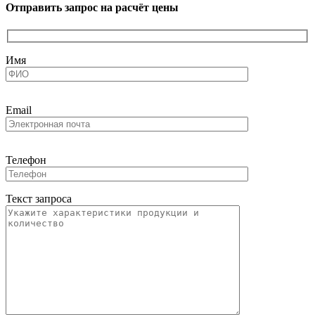
Отправить запрос на расчёт цены
Имя
Email
Телефон
Текст запроса