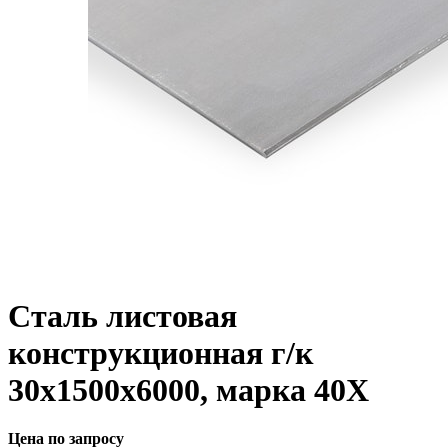
Сталь листовая
конструкционная г/к
30х1500х6000, марка 40Х
Цена по запросу