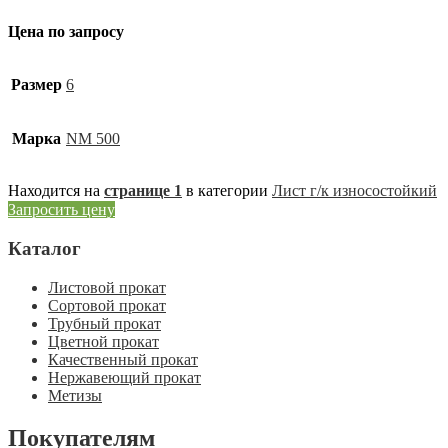
Цена по запросу
Размер
6
Марка
NM 500
Находится на
странице 1
в категории
Лист г/к износостойкий
Запросить цену
Каталог
Листовой прокат
Сортовой прокат
Трубный прокат
Цветной прокат
Качественный прокат
Нержавеющий прокат
Метизы
Покупателям