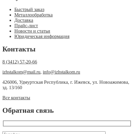
Быстрый заказ
Металлообработка
Доставка
Прайс-лист
Новости и статьи
Юридическая информация
Контакты
8 (3412) 57-20-66
izhstalkom@mail.ru
,
info@izhstalkom.ru
426006, Удмуртская Республика, г. Ижевск, ул. Новоажимова,
зд. 13/160
Все контакты
Обратная связь