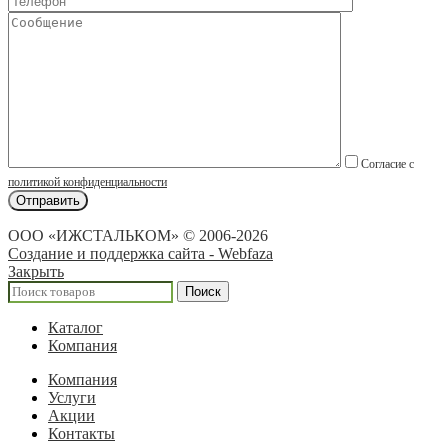
Согласие с
политикой конфиденциальности
ООО «ИЖСТАЛЬКОМ» © 2006-2026
Создание и поддержка сайта - Webfaza
Закрыть
Поиск
Каталог
Компания
Компания
Услуги
Акции
Контакты