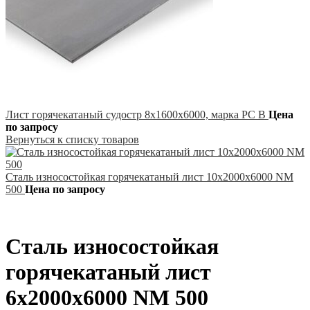
Лист горячекатаный судостр 8х1600х6000, марка РС B
Цена
по запросу
Вернуться к списку товаров
Сталь износостойкая горячекатаный лист 10х2000х6000 NM
500
Цена по запросу
Сталь износостойкая
горячекатаный лист
6х2000х6000 NM 500