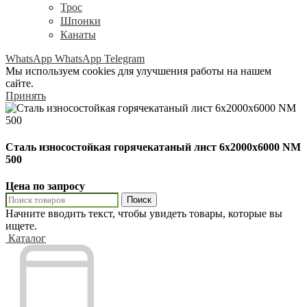
Трос
Шпонки
Канаты
WhatsApp
WhatsApp
Telegram
Мы используем cookies для улучшения работы на нашем
сайте.
Принять
Сталь износостойкая горячекатаный лист 6х2000х6000 NM
500
Цена по запросу
Поиск
Начните вводить текст, чтобы увидеть товары, которые вы
ищете.
Каталог