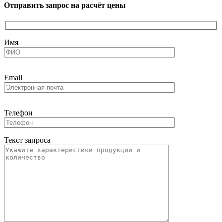
Отправить запрос на расчёт цены
Имя
Email
Телефон
Текст запроса