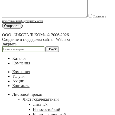
Согласие с
политикой конфиденциальности
ООО «ИЖСТАЛЬКОМ» © 2006-2026
Создание и поддержка сайта - Webfaza
Закрыть
Поиск
Каталог
Компания
Компания
Услуги
Акции
Контакты
Листовой прокат
Лист горячекатаный
Лист г/к
Износостойкий
Конструкционный