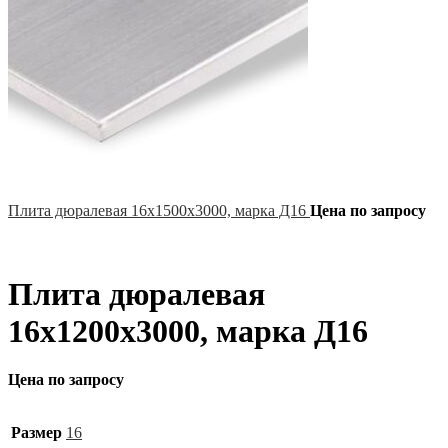
Плита дюралевая 16х1500х3000, марка Д16
Цена по запросу
Плита дюралевая
16х1200х3000, марка Д16
Цена по запросу
Размер
16