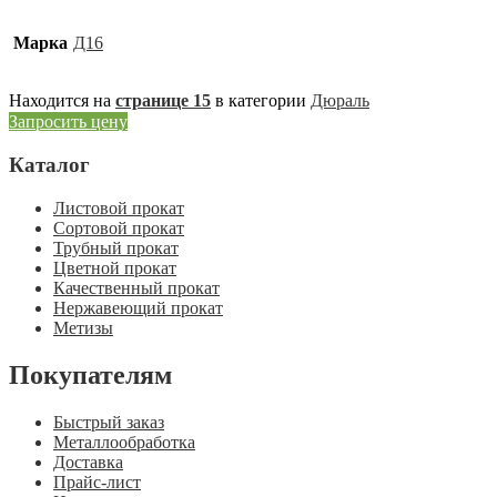
Марка
Д16
Находится на
странице 15
в категории
Дюраль
Запросить цену
Каталог
Листовой прокат
Сортовой прокат
Трубный прокат
Цветной прокат
Качественный прокат
Нержавеющий прокат
Метизы
Покупателям
Быстрый заказ
Металлообработка
Доставка
Прайс-лист