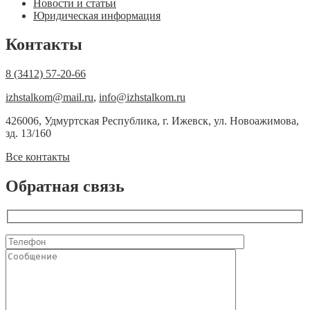
Новости и статьи
Юридическая информация
Контакты
8 (3412) 57-20-66
izhstalkom@mail.ru
,
info@izhstalkom.ru
426006, Удмуртская Республика, г. Ижевск, ул. Новоажимова,
зд. 13/160
Все контакты
Обратная связь