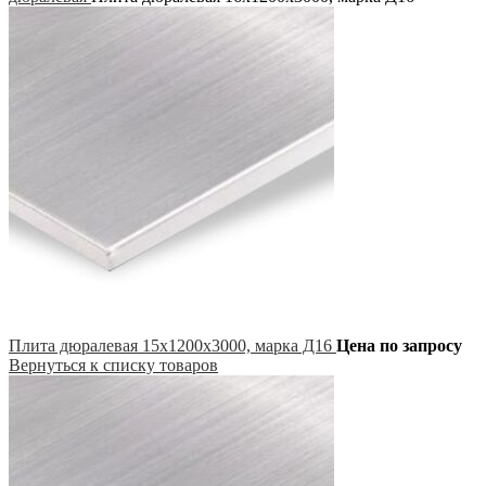
Плита дюралевая 15х1200х3000, марка Д16
Цена по запросу
Вернуться к списку товаров